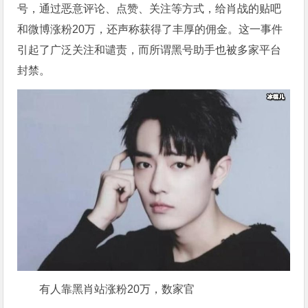
号，通过恶意评论、点赞、关注等方式，给肖战的贴吧
和微博涨粉20万，还声称获得了丰厚的佣金。这一事件
引起了广泛关注和谴责，而所谓黑号助手也被多家平台
封禁。
有人靠黑肖站涨粉20万，数家官