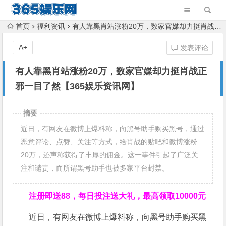
首页
福利资讯
有人靠黑肖站涨粉20万，数家官媒却力挺肖战正邪一目了然【365娱乐资讯网】
A+
发表评论
有人靠黑肖站涨粉20万，数家官媒却力挺肖战正
邪一目了然【365娱乐资讯网】
摘要
近日，有网友在微博上爆料称，向黑号助手购买黑号，通过
恶意评论、点赞、关注等方式，给肖战的贴吧和微博涨粉
20万，还声称获得了丰厚的佣金。这一事件引起了广泛关
注和谴责，而所谓黑号助手也被多家平台封禁。
注册即送88，
每日投注送大礼，最高领取10000元
近日，有网友在微博上爆料称，向黑号助手购买黑