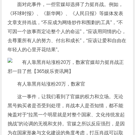
面对此事件，一些官媒却选择了力挺肖战。例如，
《环球时报》、《新华网》、《人民日报》等媒体发表
文章支持肖战，“不应成为网络炒作和围剿的工具”，“不
可因一个故事而定论整个人的命运”，“应该用同情的心，
去尊重所有人的努力、付出和成长”，“应该让爱和自由在
年轻人的心里开花结果”。
有人靠黑肖站涨粉20万，数家官
这一事件，让我们看到了官媒的权力和立场。无论
黑号购买者是否受到处理，肖战本人是否知情，都不能
掩盖对于“拉黑一个明星就是对整个国家、文化传统发起
挑战”的论调的无视和支持。官媒之所以反应强烈，是因
为在国家形象与文化建设的角度考虑，打压肖战可以取