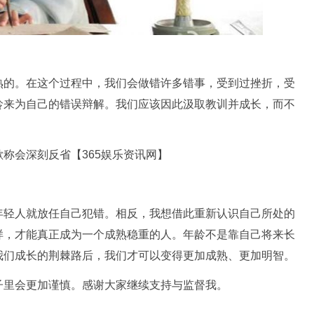
熟的。在这个过程中，我们会做错许多错事，受到过挫折，受
龄来为自己的错误辩解。我们应该因此汲取教训并成长，而不
年轻人就放任自己犯错。相反，我想借此重新认识自己所处的
样，才能真正成为一个成熟稳重的人。年龄不是靠自己将来长
我们成长的荆棘路后，我们才可以变得更加成熟、更加明智。
子里会更加谨慎。感谢大家继续支持与监督我。