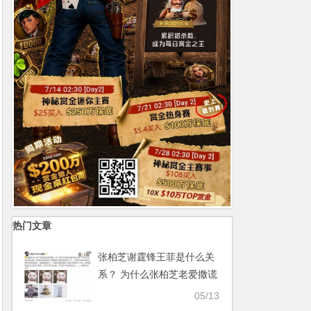
热门文章
张柏芝谢霆锋王菲是什么关
系？ 为什么张柏芝老爱撒谎
【365娱乐资讯网】
05/13