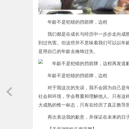
年龄不是犯错的挡箭牌，边程
我们都是在成长与经历中一步步走向成
到过伤害。但这些并不意味着我们可以以年
是用自己的年龄去掩饰过失。
年龄不是犯错的挡箭牌，边程
对于我这次的失误，我不会因为自己是
社会和环境，学会尊重和理解他人。只有这
大成熟的惟一标志，只有在经历了真正教导
再次表达我的歉意，并保证在未来的日