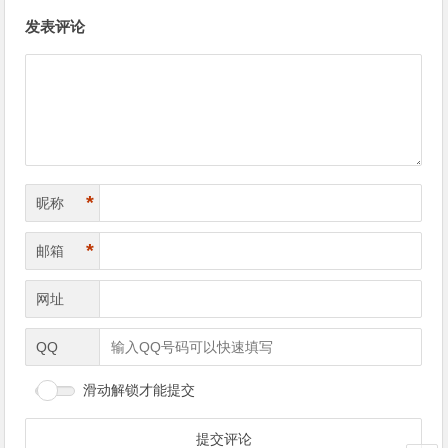
文
发表评论
章
导
航
*
昵称
*
邮箱
网址
QQ
滑动解锁才能提交