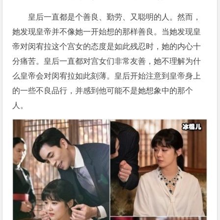
皇后一直都是个善良、勤劳、又聪明的人。然而，
她发现皇帝并不像她一开始想的那样善良。当她发现皇
帝对闵宥拉这个宫女的态度是如此残忍时，她的内心十
分痛苦。皇后一直都对宫女们非常友善，她不理解为什
么皇帝会对闵宥拉如此刻薄。皇后开始注意到皇帝身上
的一些不良品行，并感到他可能不是她想象中的那个
人。