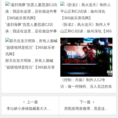
“递归海豚”负责人夏思源CJ访
《卧龙2：凤火连天》制作人平
谈：我还在这里，还在做这件事
山正和CJ访谈：纵向深化【365
【365娱乐资讯网】
娱乐资讯网】
那天在东方明珠，所有人都喊
“超级地球是投注”【365娱乐资
讯网】
《控制：共振》制作人CJ专
访：做一些独特、没人见过的东
西【365娱乐资讯网】
上一篇
下一篇
李沁娇小身体隐藏着大大的力量，穿衣显高的秘诀在哪里【365娱乐资讯网】
郑凯按周发微博，竟是这种原因粉丝表示果然没有爱错人【365娱乐资讯网】