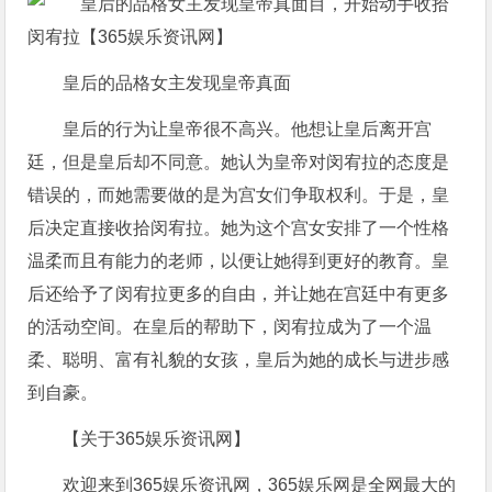
皇后的品格女主发现皇帝真面
皇后的行为让皇帝很不高兴。他想让皇后离开宫
廷，但是皇后却不同意。她认为皇帝对闵宥拉的态度是
错误的，而她需要做的是为宫女们争取权利。于是，皇
后决定直接收拾闵宥拉。她为这个宫女安排了一个性格
温柔而且有能力的老师，以便让她得到更好的教育。皇
后还给予了闵宥拉更多的自由，并让她在宫廷中有更多
的活动空间。在皇后的帮助下，闵宥拉成为了一个温
柔、聪明、富有礼貌的女孩，皇后为她的成长与进步感
到自豪。
【关于365娱乐资讯网】
欢迎来到365娱乐资讯网，365娱乐网是全网最大的