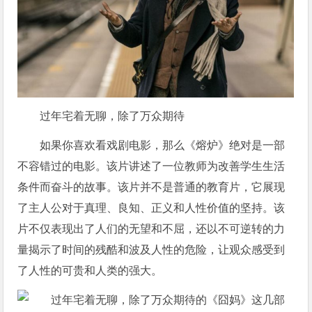
过年宅着无聊，除了万众期待
如果你喜欢看戏剧电影，那么《熔炉》绝对是一部
不容错过的电影。该片讲述了一位教师为改善学生生活
条件而奋斗的故事。该片并不是普通的教育片，它展现
了主人公对于真理、良知、正义和人性价值的坚持。该
片不仅表现出了人们的无望和不屈，还以不可逆转的力
量揭示了时间的残酷和波及人性的危险，让观众感受到
了人性的可贵和人类的强大。