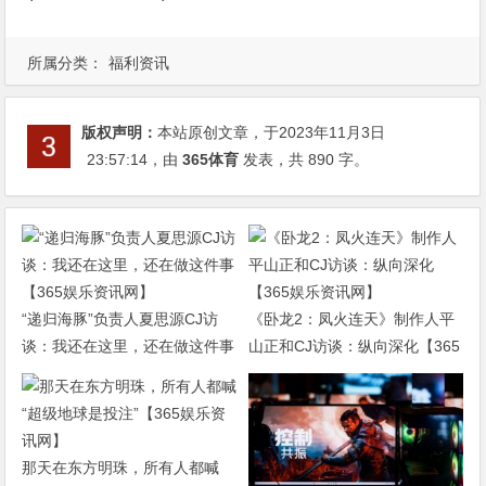
所属分类：
福利资讯
版权声明：
本站原创文章，于2023年11月3日
23:57:14
，由
365体育
发表，共 890 字。
“递归海豚”负责人夏思源CJ访
《卧龙2：凤火连天》制作人平
谈：我还在这里，还在做这件事
山正和CJ访谈：纵向深化【365
【365娱乐资讯网】
娱乐资讯网】
那天在东方明珠，所有人都喊