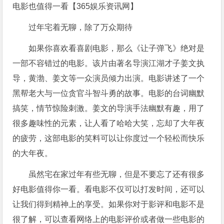
过年宅着无聊，除了万众期待
如果你喜欢看喜剧电影，那么《让子弹飞》绝对是
一部不容错过的电影。该片由著名导演江湖才子姜文执
导，黄渤、姜文等一众演员倾力出演。电影讲述了一个
黑帮老大与一位贪官斗智斗勇的故事。电影的台词幽默
搞笑，情节惊险刺激。姜文的导演手法幽默有趣，用了
很多趣味性的元素，让人看了哈哈大笑，忘却了大年夜
的疲劳，这部电影的笑料可以让你度过一个轻松而快乐
的大年夜。
虽然宅在家过年有些无聊，但是不要忘了还有很多
好电影值得你一看。看电影不仅可以打发时间，还可以
让我们得到精神上的享受。如果你对于影评和电影不是
很了解，可以查看网络上的电影评价或者做一些电影的