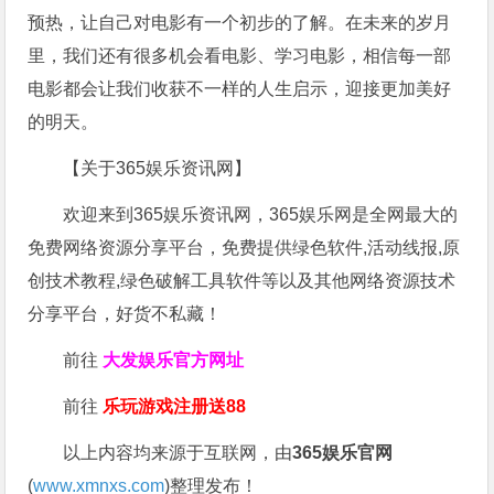
预热，让自己对电影有一个初步的了解。在未来的岁月
里，我们还有很多机会看电影、学习电影，相信每一部
电影都会让我们收获不一样的人生启示，迎接更加美好
的明天。
【关于365娱乐资讯网】
欢迎来到365娱乐资讯网，365娱乐网是全网最大的
免费网络资源分享平台，免费提供绿色软件,活动线报,原
创技术教程,绿色破解工具软件等以及其他网络资源技术
分享平台，好货不私藏！
前往
大发娱乐
官方网址
前往
乐玩游戏注册送88
以上内容均来源于互联网，由
365娱乐官网
(
www.xmnxs.com
)整理发布！