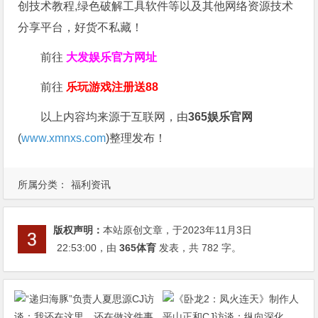
创技术教程,绿色破解工具软件等以及其他网络资源技术
分享平台，好货不私藏！
前往
大发娱乐
官方网址
前往
乐玩游戏注册送88
以上内容均来源于互联网，由
365娱乐官网
(
www.xmnxs.com
)整理发布！
所属分类：
福利资讯
版权声明：
本站原创文章，于2023年11月3日
22:53:00
，由
365体育
发表，共 782 字。