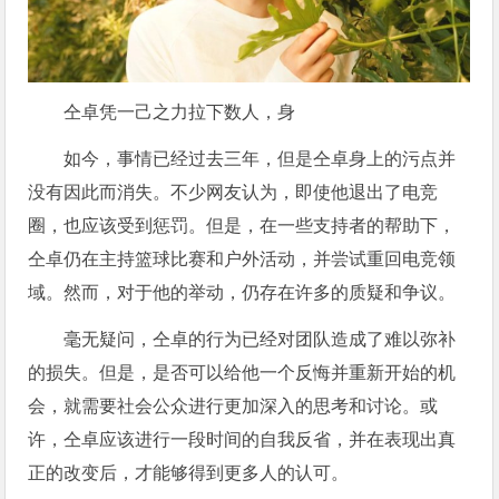
仝卓凭一己之力拉下数人，身
如今，事情已经过去三年，但是仝卓身上的污点并
没有因此而消失。不少网友认为，即使他退出了电竞
圈，也应该受到惩罚。但是，在一些支持者的帮助下，
仝卓仍在主持篮球比赛和户外活动，并尝试重回电竞领
域。然而，对于他的举动，仍存在许多的质疑和争议。
毫无疑问，仝卓的行为已经对团队造成了难以弥补
的损失。但是，是否可以给他一个反悔并重新开始的机
会，就需要社会公众进行更加深入的思考和讨论。或
许，仝卓应该进行一段时间的自我反省，并在表现出真
正的改变后，才能够得到更多人的认可。