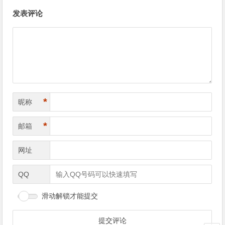
文
发表评论
章
导
航
*
昵称
*
邮箱
网址
QQ
滑动解锁才能提交