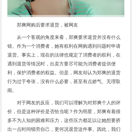
郑爽网购后要求退货，被网友
从一个客观的角度来看，郑爽要求退货并没有什么
错。作为一个消费者，她有权利在网购遇到问题时申请
退货。事实上，现在的法律也规定了消费者的权利，在
遇到退货等情况时，出卖方要尽可能为消费者提供便
利，保护消费者的权益。但是，网友却认为郑爽的退货
行为过于夸张，没有什么必要，甚至有点娇气、无理取
闹。
对于网友的反应，我们可以理解为对郑爽个人的评
价，但是这种评价是否恰当呢？作为明星，郑爽有着很
多不为人知的困难和压力，这些压力都足以让她想要挤
出一点时间犒劳自己，更何况退货这件事。因此，我们