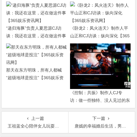
“递归海豚”负责人夏思源CJ访
《卧龙2：凤火连天》制作人平
谈：我还在这里，还在做这件事
山正和CJ访谈：纵向深化【365
【365娱乐资讯网】
娱乐资讯网】
那天在东方明珠，所有人都喊
“超级地球是投注”【365娱乐资
讯网】
《控制：共振》制作人CJ专
访：做一些独特、没人见过的东
西【365娱乐资讯网】
上一篇
下一篇
王祖蓝全心陪伴女儿玩耍惹李亚男吃醋发文，字里行间却透露着幸福【365娱乐资讯网】
唐嫣的幸福婚后生活，男神级别的老公帅气又体贴【365娱乐资讯网】