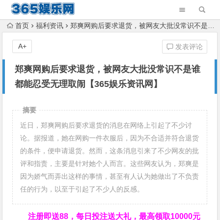
首页
福利资讯
郑爽网购后要求退货，被网友大批没常识不是谁都能忍受无理取闹【365娱乐资讯网】
A+
发表评论
郑爽网购后要求退货，被网友大批没常识不是谁
都能忍受无理取闹【365娱乐资讯网】
摘要
近日，郑爽网购后要求退货的消息在网络上引起了不少讨
论。据报道，她在网购一件衣服后，因为不合适并符合退货
的条件，便申请退货。然而，这条消息引来了不少网友的批
评和指责，主要是针对她个人而言。这些网友认为，郑爽是
因为娇气而弄出这样的事情，甚至有人认为她做出了不负责
任的行为，以至于引起了不少人的反感。
注册即送88，
每日投注送大礼，最高领取10000元