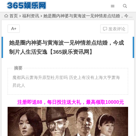
首页
福利资讯
她是圈内神婆与黄海波一见钟情差点结婚，今成制片人生活安逸【365娱乐资讯网】
A+
发表评论
她是圈内神婆与黄海波一见钟情差点结婚，今成
制片人生活安逸【365娱乐资讯网】
摘要
魔都风云萧海升原型杜月笙吗 历史上有没有上海大亨萧海
昇此人
注册即送88，
每日投注送大礼，最高领取10000元