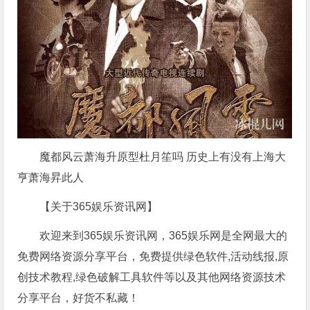
魔都风云萧海升原型杜月笙吗 历史上有没有上海大
亨萧海昇此人
【关于365娱乐资讯网】
欢迎来到365娱乐资讯网，365娱乐网是全网最大的
免费网络资源分享平台，免费提供绿色软件,活动线报,原
创技术教程,绿色破解工具软件等以及其他网络资源技术
分享平台，好货不私藏！