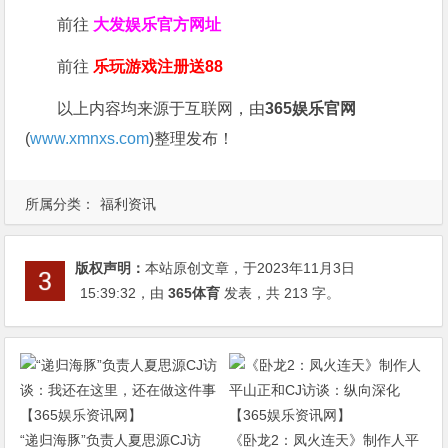
前往
大发娱乐
官方网址
前往
乐玩游戏注册送88
以上内容均来源于互联网，由
365娱乐官网
(
www.xmnxs.com
)整理发布！
所属分类：
福利资讯
版权声明：
本站原创文章，于2023年11月3日
15:39:32
，由
365体育
发表，共 213 字。
“递归海豚”负责人夏思源CJ访
《卧龙2：凤火连天》制作人平