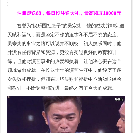
注册即送88，
每日投注送大礼，最高领取10000元
被誉为“娱乐圈扛把子”的吴宗宪，他的成功并非凭借
天赋和运气，而是坚定不移的追求和不屈不挠的态度。
吴宗宪的事业之路可以说并不顺畅，初入娱乐圈时，他
并没有任何背景和资源，更没有受过良好的教育和训
练，但他对演艺事业的热爱和执着，让他决心要在这个
领域做出成就。在长达十年的演艺生涯中，他经历了多
次失败和挫折，但却在这些失败和挫折中不断汲取经验
和教训，不断调整和改进，最终才有了今天的成就。