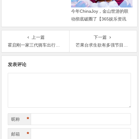
讯网】
今年ChinaJoy，金山世游的联
动彻底破圈了【365娱乐资讯
网】
上一篇
下一篇
霍启刚一家三代骑车出行，郭晶晶一马当先霍震霆尾随场面温馨【365娱乐资讯网】
芒果台求生欲有多强节目标注出卖嘉宾，杜华这次可能是失算了【365娱乐资讯网】
文
发表评论
章
导
航
*
昵称
*
邮箱