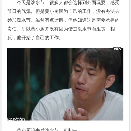
今天是泼水节，很多人都会选择到外面玩耍，感受
节日的气氛。但是黄小厨因为自己的工作，没有办法去
参加泼水节。虽然有点遗憾，但他知道这是需要承担的
责任。所以黄小厨并没有因为错过泼水节而沮丧，相
反，他开始了自己的工作。
黄小厨没去成泼水节，可却一