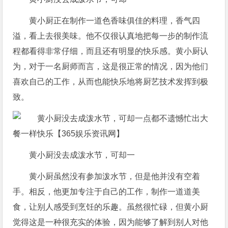
黄小厨正在制作一道色香味俱佳的料理，香气四
溢，看上去很美味。他不仅很认真地把每一步的制作流
程都看得非常仔细，而且还有明显的快乐感。黄小厨认
为，对于一名厨师而言，这是很正常的情况，因为他们
喜欢自己的工作，从而也能快乐地将厨艺技术发挥到极
致。
黄小厨没去成泼水节，可却一
黄小厨虽然没有参加泼水节，但是他并没有空着
手。相反，他更加专注于自己的工作，制作一道道美
食，让别人感受到烹饪的乐趣。虽然很忙碌，但黄小厨
觉得这是一种很充实的体验，因为能够了解到别人对他