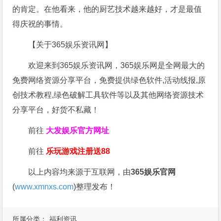
的肯定。在他看来，他的厨艺技术越来越好，才是最值
得庆祝的事情。
【关于365娱乐资讯网】
欢迎来到365娱乐资讯网，365娱乐网是全网最大的
免费网络资源分享平台，免费提供绿色软件,活动线报,原
创技术教程,绿色破解工具软件等以及其他网络资源技术
分享平台，好货不私藏！
前往
大发娱乐
官方网址
前往
乐玩游戏注册送88
以上内容均来源于互联网，由
365娱乐官网
(
www.xmnxs.com
)整理发布！
所属分类：
福利资讯