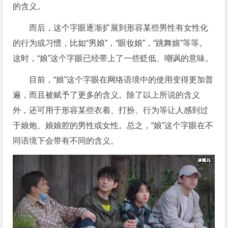
的含义。
而后，这个字眼逐渐扩展到形容某些男性有女性化
的行为或习惯，比如“男娘”，“眼妆娘”，“跳舞娘”等等。
这时，“娘”这个字眼已经带上了一些贬低、嘲讽的意味。
目前，“娘”这个字眼在网络语境中的使用变得更加普
遍，而且被赋予了更多的含义。除了以上所说的含义
外，还可用于形容某些衣着、打扮、行为等让人感到过
于娘炮、娘娘腔的男性或女性。总之，“娘”这个字眼在不
同语境下会带有不同的含义。