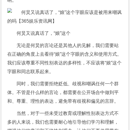
响。
何炅又说真话了，“娘”这个
无论是何炅的言论还是其他人的见解，我们需要站
在正确的角度上去看待“娘”这个字眼的含义和使用方式。
我们应该尊重不同性别表达的多样性，不应该将“娘”这个
字眼和同志联系起来。
同时，我们需要拒绝贬低、歧视和嘲讽任何一个群
体。不管是什么样的言论，都需要在公开场合中做到平
和、尊重、理性的表达，避免带有歧视和偏见的言辞。
当然，对于一些未受过教育或理解性别表达方式不
多的人来说，我们也需要耐心地引导他们学习和理解，