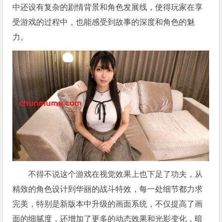
中还设有复杂的剧情背景和角色发展线，使得玩家在享
受游戏的过程中，也能感受到故事的深度和角色的魅
力。
不得不说这个游戏在视觉效果上也下足了功夫，从
精致的角色设计到华丽的战斗特效，每一处细节都力求
完美，特别是新版本中升级的画面系统，不仅提高了画
面的细腻度，还增加了更多的动态效果和光影变化，暗