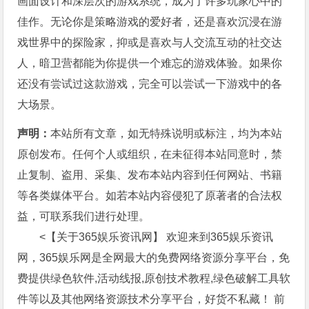
画面设计和深层次的游戏系统，成为了许多玩家心中的
佳作。无论你是策略游戏的爱好者，还是喜欢沉浸在游
戏世界中的探险家，抑或是喜欢与人交流互动的社交达
人，暗卫营都能为你提供一个难忘的游戏体验。如果你
还没有尝试过这款游戏，完全可以尝试一下游戏中的各
大场景。
声明：
本站所有文章，如无特殊说明或标注，均为本站
原创发布。任何个人或组织，在未征得本站同意时，禁
止复制、盗用、采集、发布本站内容到任何网站、书籍
等各类媒体平台。如若本站内容侵犯了原著者的合法权
益，可联系我们进行处理。
<【关于365娱乐资讯网】 欢迎来到365娱乐资讯
网，365娱乐网是全网最大的免费网络资源分享平台，免
费提供绿色软件,活动线报,原创技术教程,绿色破解工具软
件等以及其他网络资源技术分享平台，好货不私藏！ 前