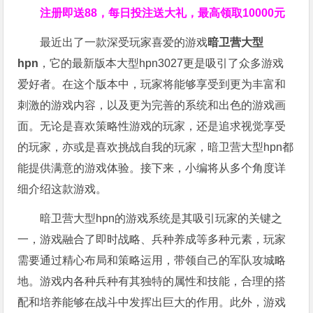
注册即送88，
每日投注送大礼，最高领取10000元
最近出了一款深受玩家喜爱的游戏
暗卫营大型
hpn
，它的最新版本大型hpn3027更是吸引了众多游戏
爱好者。在这个版本中，玩家将能够享受到更为丰富和
刺激的游戏内容，以及更为完善的系统和出色的游戏画
面。无论是喜欢策略性游戏的玩家，还是追求视觉享受
的玩家，亦或是喜欢挑战自我的玩家，暗卫营大型hpn都
能提供满意的游戏体验。接下来，小编将从多个角度详
细介绍这款游戏。
暗卫营大型hpn的游戏系统是其吸引玩家的关键之
一，游戏融合了即时战略、兵种养成等多种元素，玩家
需要通过精心布局和策略运用，带领自己的军队攻城略
地。游戏内各种兵种有其独特的属性和技能，合理的搭
配和培养能够在战斗中发挥出巨大的作用。此外，游戏