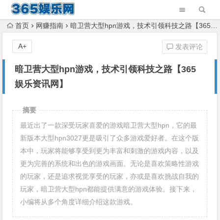
首页
网赚指南
暗卫营大型hpn游戏，技术引领科技之路【365娱乐资讯网】
A+
发表评论
暗卫营大型hpn游戏，技术引领科技之路【365
娱乐资讯网】
摘要
最近出了一款深受玩家喜爱的游戏暗卫营大型hpn，它的最
新版本大型hpn3027更是吸引了众多游戏爱好者。在这个版
本中，玩家将能够享受到更为丰富和刺激的游戏内容，以及
更为完善的系统和出色的游戏画面。无论是喜欢策略性游戏
的玩家，还是追求视觉享受的玩家，亦或是喜欢挑战自我的
玩家，暗卫营大型hpn都能提供满意的游戏体验。接下来，
小编将从多个角度详细介绍这款游戏。