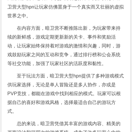
卫营大型hpn让玩家仿佛置身于一个真实而又壮丽的虚拟
世界之中。
在内容方面，暗卫营不断推陈出新，为玩家带来持
续的新鲜感，游戏定期更新新的关卡、事件和奖励活
动，让玩家始终保持着对游戏的激情和兴趣，同时，游
戏鼓励玩家之间的互动和竞争，通过排行榜和公会系统
等社交功能，加强了玩家社区的活跃度和黏性。
至于玩法方面，暗卫营大型hpn提供了多种游戏模式
供玩家选择，无论是单人冒险还是多人协作，亦或是
PVP竞技，都能在游戏中找到相应的模式。玩家可以根
据自己的喜好和游戏风格，选择最适合自己的游玩方
式。
总的来说，暗卫营凭借其丰富的游戏内容、精美的