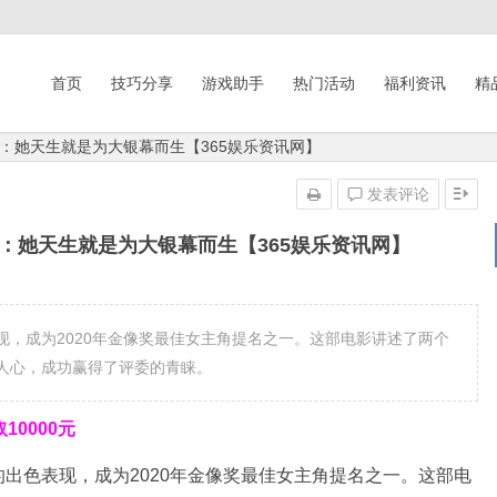
首页
技巧分享
游戏助手
热门活动
福利资讯
精
：她天生就是为大银幕而生【365娱乐资讯网】
发表评论
：她天生就是为大银幕而生【365娱乐资讯网】
，成为2020年金像奖最佳女主角提名之一。这部电影讲述了两个
人心，成功赢得了评委的青睐。
0000元
出色表现，成为2020年金像奖最佳女主角提名之一。这部电