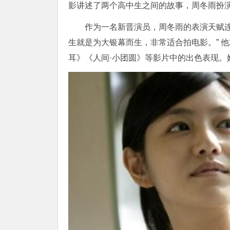
影讲述了两个高中生之间的故事，周冬雨扮
作为一名新晋演员，周冬雨的表演天赋
生就是为大银幕而生，非常适合拍电影。” 
耳》《人间·小团圆》等影片中的出色表现