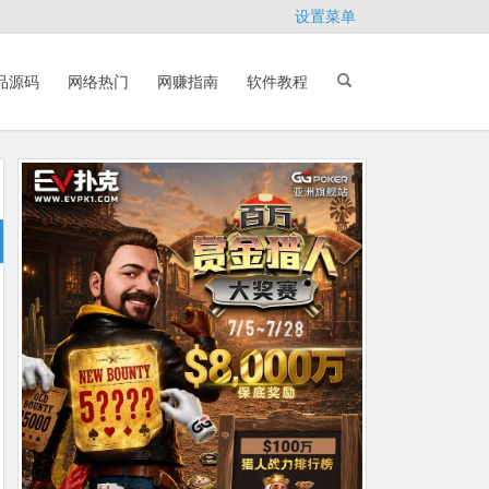
设置菜单
品源码
网络热门
网赚指南
软件教程