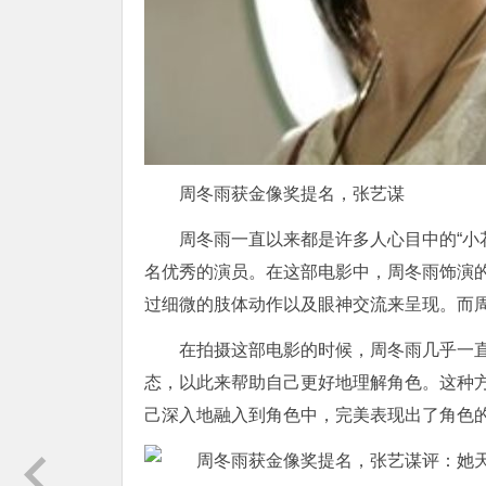
周冬雨获金像奖提名，张艺谋
周冬雨一直以来都是许多人心目中的“小
名优秀的演员。在这部电影中，周冬雨饰演
过细微的肢体动作以及眼神交流来呈现。而
在拍摄这部电影的时候，周冬雨几乎一直
态，以此来帮助自己更好地理解角色。这种
己深入地融入到角色中，完美表现出了角色