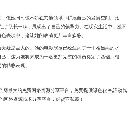
现，但她同时也不断在其他领域中扩展自己的发展空间。比
雨担任了队长一职，展现出了自己的领导力。在现实生活中，她不
角色表演中，这让她的表演更加丰富多彩。
力无疑是巨大的。她的电影演技已经达到了一个相当高的水
自己，这为她将来成为一名更加完整的演员奠定了基础。相
雨的精彩表现。
是全网最大的免费网络资源分享平台，免费提供绿色软件,活动线
其他网络资源技术分享平台，好货不私藏！