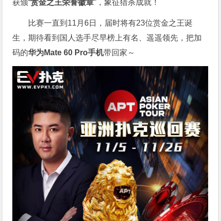
获颁“
赏金之王荣誉徽章
”，象征猎杀成就！
比赛一直到11月6日，届时将有23位赏金之王诞
生，期待看到国人选手尽早榜上有名、遥遥领先，把加
码的
华为Mate 60 Pro手机
带回家～