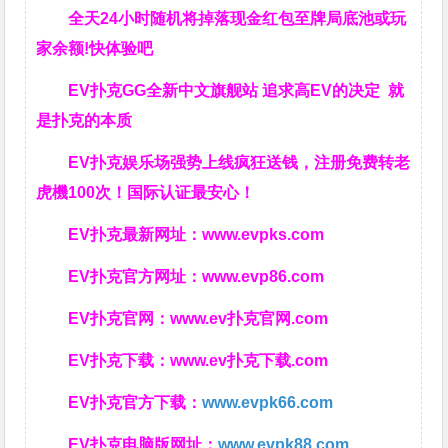
全天24小时随机将掉落现金红包至牌局底池或玩
家余额!快体验吧
EV扑克GG
全新中文旗舰站
追求高EV
的决定
就
是扑克的本质
EV扑克娱乐场强势上线疯狂送钱，注册免费转老
虎機100次！国际认证最安心！
EV扑克最新网址：
www.evpks.com
EV扑克官方网址：
www.evp86.com
EV扑克官网：
www.ev扑克官网.com
EV扑克下载：
www.ev扑克下载.com
EV扑克官方下载：
www.evpk66.com
EV扑克电脑版网址：
www.evpk88.com