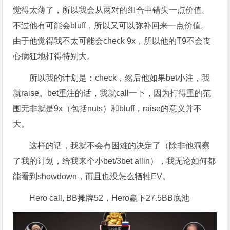
觉得太薄了，所以我会从两对的组合中错失一点价值。
不过他有可能会bluff，所以又可以弥补回来一点价值。
由于他觉得我不太可能会check 9x，所以他的T9不会丧
心病狂地打得特别大。
所以我的计划是：check，然后他如果bet小注，我
就raise。bet重注的话，我就call一下，因为打得重的范
围无非就是9x（包括nuts）和bluff，raise的意义并不
大。
这样的话，我就不会有困难的决定了（除非他洞察
了我的计划，给我来个小bet/3bet allin），我无论如何都
能看到showdown，而且也没怎么牺牲EV。
Hero call, BB摊牌52，Hero赢下27.5BB底池