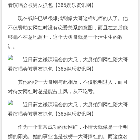
现在或许已经很难找到像大哥这样纯粹的人了。他
不仅赞助女网红时没有恋爱关系的意图，而且在之后能
够毫不在意地离开，这个大树哥就是一个活生生的教
训。
其他的榜一大哥则与此相反，不仅聪明过人，而且
对待女网红时总是能占上风，从不吃亏。
作为一个非常成功的女网红，小晴天就像是一个明
媚的阳光。她的事业也是被榜一大哥捧红的。而这位名