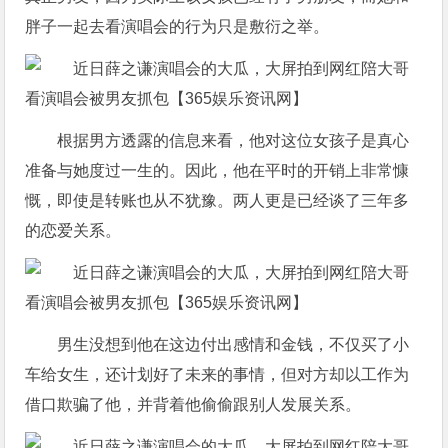
胖子一起去看演唱会的行为只是敷衍之举。
根据男方透露的信息来看，他对这位女孩子是真心
准备与她度过一生的。因此，他在平时的开销上非常慷
慨，即使是转账也从不犹豫。两人更是已经谈了三年多
的恋爱关系。
男生没想到他在这边付出感情和金钱，不仅买了小
车给女生，还计划好了未来的事情，但对方却以工作为
借口欺骗了他，并背着他偷偷跟别人发展关系。