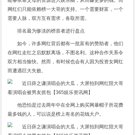
能够依靠父母的资源进入娱乐圈，从而赚更多的钱。而
网红们只能依赖榜一大哥的支持。一个需要财富，一个
需要人脉，双方互有需求，各取所需。
排名最为惨淡的榜首者进行盘点
如今，许多网红背后都有一批富有的赞助者，他们
在网红走红之后默默离场，不图名利。这种合作关系令
双方相当愉快。然而，有时候也会有人因为投资女网红
而遭遇巨大失败。
他恐怕是过去两年中在全网上购买网暴帽子所花费
最多钱的人，可以说是榜上有名的花钱大户。