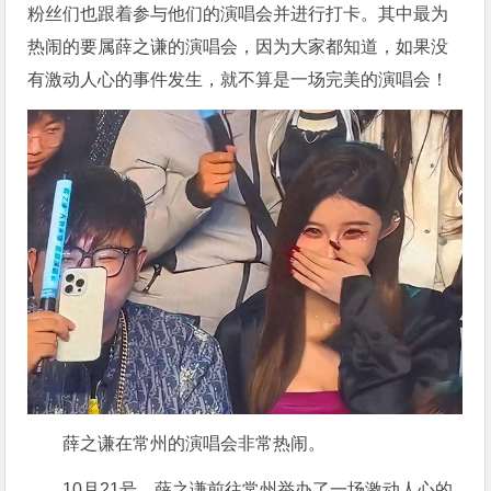
粉丝们也跟着参与他们的演唱会并进行打卡。其中最为
热闹的要属薛之谦的演唱会，因为大家都知道，如果没
有激动人心的事件发生，就不算是一场完美的演唱会！
薛之谦在常州的演唱会非常热闹。
10月21号，薛之谦前往常州举办了一场激动人心的