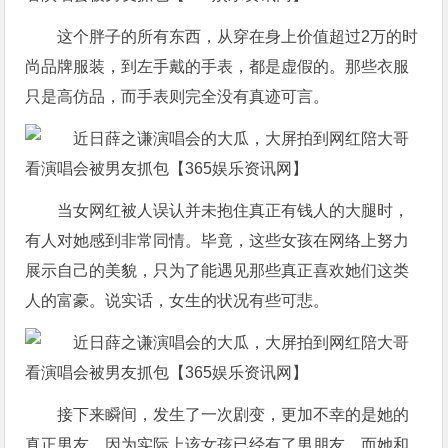
这个胖子的所有东西，从穿在身上价值超过2万的时
尚品牌服装，到左手戴的手表，都是虚假的。那些衣服
只是高仿品，而手表则完全没有真迹可言。
当女网红被人误认并未抱住真正有钱人的大腿时，
有人对她感到非常同情。毕竟，这些女孩在网络上努力
展示自己的美貌，只为了能遇见那些真正喜欢她们这类
人的富豪。说实话，女生的状况有些可悲。
接下来瞬间，发生了一次剧变，更加不幸的是她的
真正男友，因为实际上该女孩已经有了男朋友，而她和