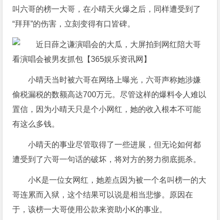
叫六哥的榜一大哥，在小晴天火爆之后，同样遭受到了
“拜拜”的伤害，立刻变得有口皆碑。
小晴天当时被六哥在网络上曝光，六哥声称她涉嫌
偷税漏税的数额高达700万元。尽管这样的爆料令人难以
置信，因为小晴天只是个小网红，她的收入根本不可能
有这么多钱。
小晴天的事业尽管取得了一些进展，但无论如何都
遭受到了六哥一句话的破坏，将对方的努力彻底扼杀。
小K是一位女网红，她差点因为被一个名叫榜一的大
哥连累而入狱，这个结果可以说是相当悲惨。原因在
于，该榜一大哥使用公款来资助小K的事业。