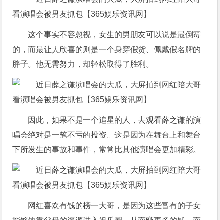
这个事实不容忽视，女生的男朋友可以说是最倒霉
的，而最让人欣喜的则是一个身穿假货、佩戴假名牌的
胖子。他无需努力，却轻松取得了胜利。
因此，如果不是一个追星的人，去观看薛之谦的演
唱会绝对是一笔不亏的投资。这是因为在舞台上和舞台
下所发生的事故和事件，常常比其他演唱会更加精彩。
网红喜欢有钱的榜一大哥，是因为这些富有的子女