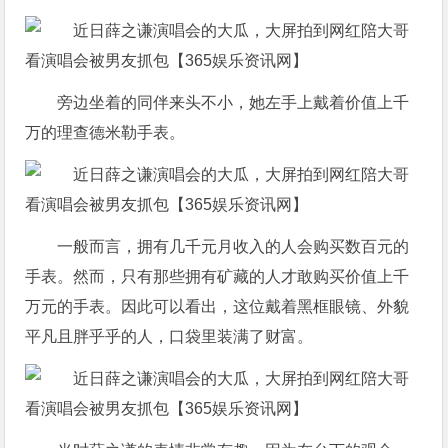
旁边坐着的同伴来头不小，她左手上戴着价值上千
万的理查德米勒手表。
一般而言，拥有几千元月收入的人会购买数百元的
手表。然而，只有那些拥有矿藏的人才敢购买价值上千
万元的手表。因此可以看出，这位戴着黑框眼镜、外貌
平凡且胖乎乎的人，口袋里装满了财富。