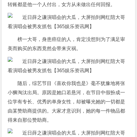
转账都是他一个人付出，女方从未做出任何回报。
榜一大哥，身患癌症的人，肯定没想到为了满足审
美而购买的东西竟然会带来灾祸。
随后，综艺节目《喜欢你我也是》毫不犹豫地将张
小狮淘汰出局。原因是她口若悬河，在节目中假扮成一
位学有专长、优秀的单身女性，却被曝光她的一切都是
由某赞助商提供的。大家才意识到，她的每一件物品都
得来自那位赞助商。