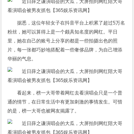
据悉，这位年轻女子在抖音平台上积累了超过5万名
粉丝，她可以算得上是一个颇具知名度的网红。平日
里，她在自己的账号上分享的都是一些拍摄出色的照
片，每一张都巧妙地搭配着一些奢侈品牌，为自己增添
华丽的气息。
看起来，榜一大哥带着网红去看演唱会只是一个普
通的情节，在日常生活中有更加刺激的事情发生。可惜
的是，榜一大哥也被网友揭露了。