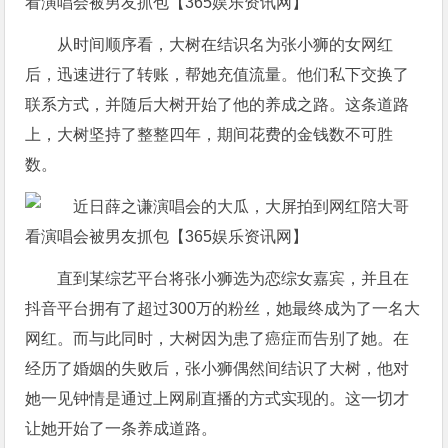
从时间顺序看，大树在结识名为张小狮的女网红
后，迅速进行了转账，帮她充值流量。他们私下交换了
联系方式，并随后大树开始了他的养成之路。这条道路
上，大树坚持了整整四年，期间花费的金钱数不可胜
数。
直到某综艺平台将张小狮选为恋综女嘉宾，并且在
抖音平台拥有了超过300万的粉丝，她最终成为了一名大
网红。而与此同时，大树因为患了癌症而告别了她。在
经历了婚姻的失败后，张小狮偶然间结识了大树，他对
她一见钟情是通过上网刷直播的方式实现的。这一切才
让她开始了一条养成道路。