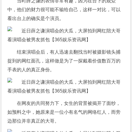
当时薛之谦的表情非常有趣，因为在台下的观众
中，他们的财力很可能不输给自己，这样一对比，可以
看出台上的确实是个演员。
结束演唱会后，有人迅速去翻找当时被摄影镜头捕
捉到的网红面孔，这样做是为了一探戴着价值数百万的
手表的人的真正身份。
在网友的共同努力下，女生的背景被揭开了面纱，
如预料之中，她原来是一位小有名气的网络红人，而旁
边那位并非真正的大哥。