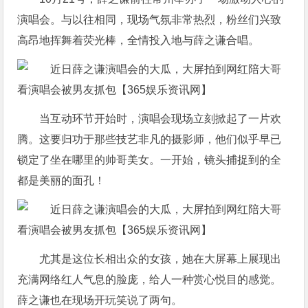
演唱会。与以往相同，现场气氛非常热烈，粉丝们兴致
高昂地挥舞着荧光棒，全情投入地与薛之谦合唱。
当互动环节开始时，演唱会现场立刻掀起了一片欢
腾。这要归功于那些技艺非凡的摄影师，他们似乎早已
锁定了坐在哪里的帅哥美女。一开始，镜头捕捉到的全
都是美丽的面孔！
尤其是这位长相出众的女孩，她在大屏幕上展现出
充满网络红人气息的脸庞，给人一种赏心悦目的感觉。
薛之谦也在现场开玩笑说了两句。