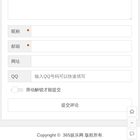
*
昵称
*
邮箱
网址
QQ
滑动解锁才能提交
Copyright ©
365娱乐网
版权所有.