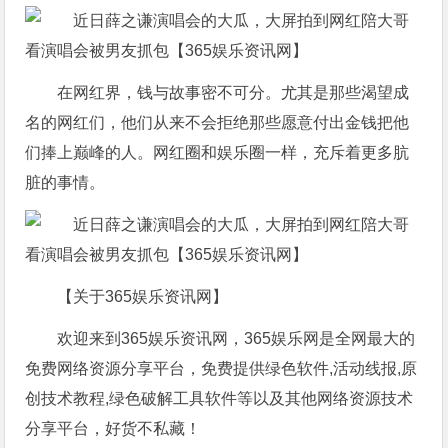
在网红界，钱与故事密不可分。尤其是那些渴望成
名的网红们，他们从来不会拒绝那些愿意付出金钱把他
们捧上巅峰的人。网红圈和娱乐圈一样，充斥着更多肮
脏的事情。
【关于365娱乐资讯网】
欢迎来到365娱乐资讯网，365娱乐网是全网最大的
免费网络资源分享平台，免费提供绿色软件,活动线报,原
创技术教程,绿色破解工具软件等以及其他网络资源技术
分享平台，好货不私藏！