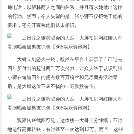
通电话，以解释两人之间的关系，并且请求她做出这样
的行动。然而，令人失望的是，张小狮不仅拒绝了他的
要求，还公开宣称他们从未相识。
大树立刻怒火中烧，毅然在平台上展示了自己过去
四年所付出的超过两千万次努力，让众人终于认识到张
小狮在短短四年内拥有数百万粉丝和无尽商务活动背
后，是大树这位不屈不挠的一哥默默奋斗。
观察转账截图可见，这位榜一大哥十分慷慨，不时
地进行高额转账，有时甚至一次达到12万。而且，这些