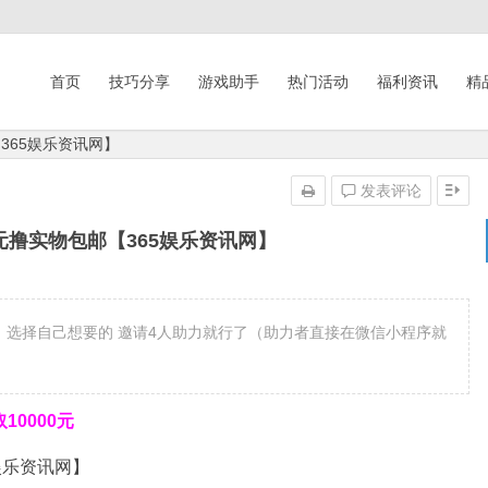
首页
技巧分享
游戏助手
热门活动
福利资讯
精
365娱乐资讯网】
发表评论
元撸实物包邮【365娱乐资讯网】
的，选择自己想要的 邀请4人助力就行了（助力者直接在微信小程序就
0000元