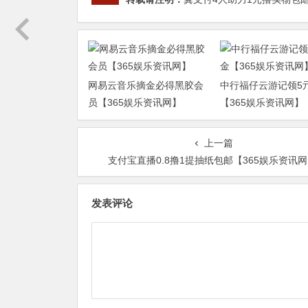
网易云音乐摘金必得黑胶会
中行福仔云游记领5
员【365娱乐资讯网】
【365娱乐资讯网】
上一篇
支付宝直播0.8撸1提抽纸包邮【365娱乐资讯
发表评论