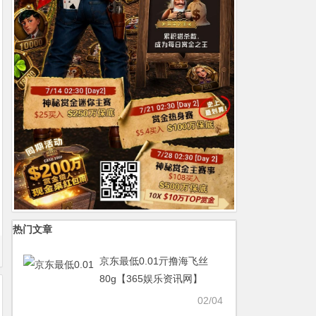
热门文章
京东最低0.01亓撸海飞丝
80g【365娱乐资讯网】
02/04