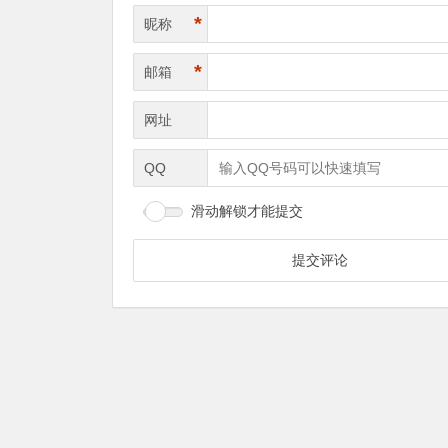
*
昵称
*
邮箱
网址
QQ
滑动解锁才能提交