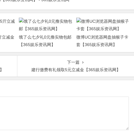
亓立减金
饿了么七夕礼0元撸实物包邮
微博UC浏览器网盘抽猴子卡
【365娱乐资讯网】
套【365娱乐资讯网】
下一篇
网】
建行缴费有礼领取5元立减金【365娱乐资讯网】