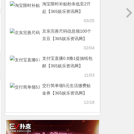
淘宝限时补贴秒杀低至2亓
起【365娱乐资讯网】
03/25
京东完善尺码信息领100个
京豆【365娱乐资讯网】
02/04
支付宝直播0.8撸1提抽纸包
邮【365娱乐资讯网】
11/03
交行简单领5元生活缴费贴
金券【365娱乐资讯网】
12/18