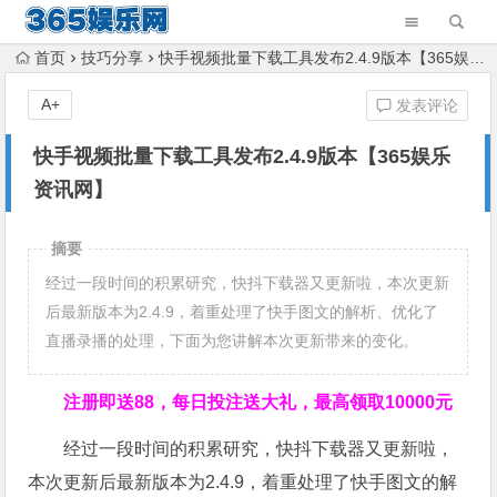
首页
技巧分享
快手视频批量下载工具发布2.4.9版本【365娱乐资讯网】
A+
发表评论
快手视频批量下载工具发布2.4.9版本【365娱乐
资讯网】
摘要
经过一段时间的积累研究，快抖下载器又更新啦，本次更新
后最新版本为2.4.9，着重处理了快手图文的解析、优化了
直播录播的处理，下面为您讲解本次更新带来的变化。
注册即送88，
每日投注送大礼，最高领取10000元
经过一段时间的积累研究，快抖下载器又更新啦，
本次更新后最新版本为2.4.9，着重处理了快手图文的解