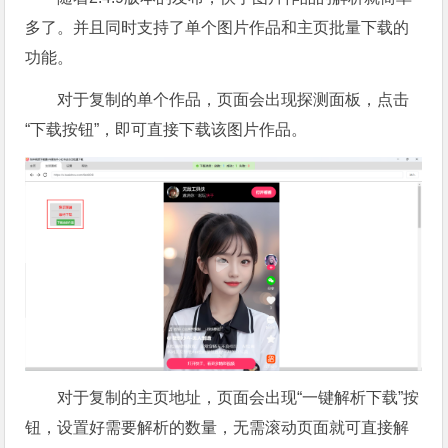
多了。并且同时支持了单个图片作品和主页批量下载的
功能。
对于复制的单个作品，页面会出现探测面板，点击
“下载按钮”，即可直接下载该图片作品。
对于复制的主页地址，页面会出现“一键解析下载”按
钮，设置好需要解析的数量，无需滚动页面就可直接解