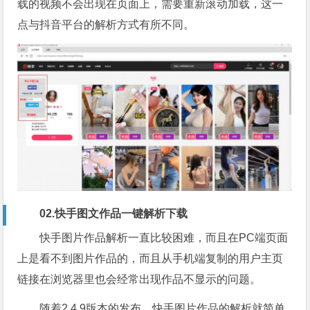
载的视频不会出现在页面上，需要重新滚动加载，这一
点与抖音平台的解析方式有所不同。
02.快手图文作品一键解析下载
快手图片作品解析一直比较困难，而且在PC端页面
上是看不到图片作品的，而且从手机端复制的用户主页
链接在浏览器里也会经常出现作品不显示的问题。
随着2.4.9版本的发布，快手图片作品的解析就简单