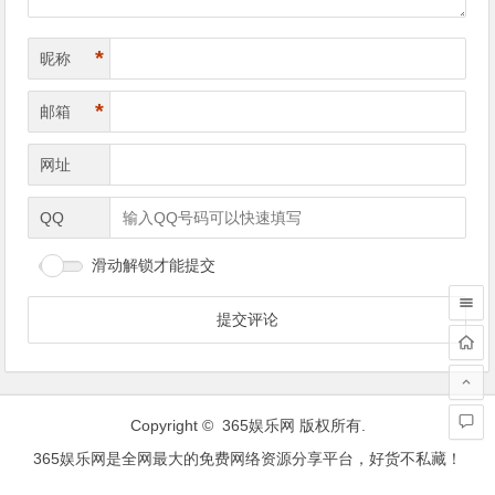
*
昵称
*
邮箱
网址
QQ
滑动解锁才能提交
Copyright ©
365娱乐网
版权所有.
365娱乐网是全网最大的免费网络资源分享平台，好货不私藏！