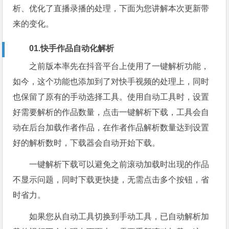
析、优化了直播录播的处理，下面为您讲解本次更新带
来的变化。
01.快手作品自动化解析
之前版本率先在抖音平台上使用了一键解析功能，
如今，这个功能也添加到了对快手视频的处理上，同时
也保留了原有的手动选择工具。使用自动工具时，设置
好需要解析的作品数量，点击一键解析下载，工具会自
动在后台加载作者作品，在作者作品解析数量达到设置
好的解析数时，下载器会自动开始下载。
一键解析下载可以避免之前滚动加载时出现的作品
不显示问题，同时下载更快捷，无需点击多个按钮，省
时省力。
如果您从自动工具切换到手动工具，已自动解析加