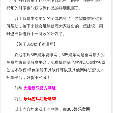
针对抖音单个作品的下载也有了调整，在解析单个
视频的时候也能获取到作品的详细数据了。
以上就是本次更新的全部内容了，希望能够对你有
所帮助，接下来我会继续处理大家提出的一些建议，同
时也准备进行下一阶段的研发了。
【关于365娱乐资讯网】
欢迎来到365娱乐资讯网，365娱乐网是全网最大的
免费网络资源分享平台，免费提供绿色软件,活动线报,原
创技术教程,绿色破解工具软件等以及其他网络资源技术
分享平台，好货不私藏！
前往
大发娱乐
官方网址
前往
乐玩游戏注册送88
以上内容均来源于互联网，由
365娱乐官网