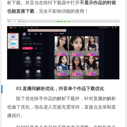
析下载。并且当在快抖下载器中打开
不显示作品的时候
也能直接下载
，完全不影响功能的使用！
03.直播间解析优化，抖音单个作品下载优化
除了优化快手作品的解析下载外，针对直播的解析
也做了优化，现在进入页面无需等待，直接点击录制直
播就行。