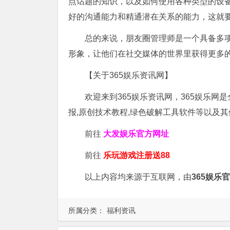
点话题的知识，以及如何使用各种类型的设
好的沟通能力和精通潜在关系的能力，这就
总的来说，朋友圈管理师是一个具备多
形象，让他们在社交媒体的世界里获得更多
【关于365娱乐资讯网】
欢迎来到365娱乐资讯网，365娱乐网
报,原创技术教程,绿色破解工具软件等以及
前往
大发娱乐
官方网址
前往
乐玩游戏注册送88
以上内容均来源于互联网，由
365娱乐
所属分类：
福利资讯