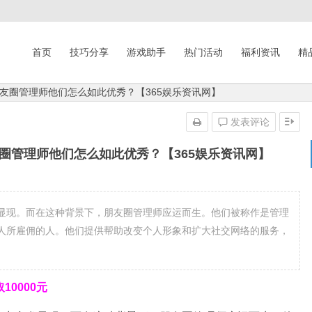
首页
技巧分享
游戏助手
热门活动
福利资讯
精
友圈管理师他们怎么如此优秀？【365娱乐资讯网】
发表评论
圈管理师他们怎么如此优秀？【365娱乐资讯网】
显现。而在这种背景下，朋友圈管理师应运而生。他们被称作是管理
人所雇佣的人。他们提供帮助改变个人形象和扩大社交网络的服务，
0000元