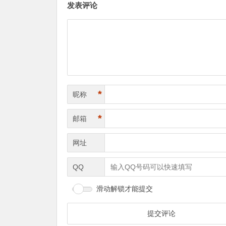
发表评论
*
昵称
*
邮箱
网址
QQ
滑动解锁才能提交