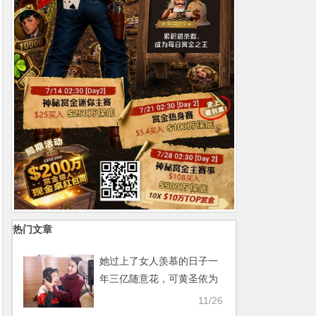
热门文章
她过上了女人羡慕的日子一
年三亿随意花，可黄圣依为
何总被议论【365娱乐资讯
11/26
网】