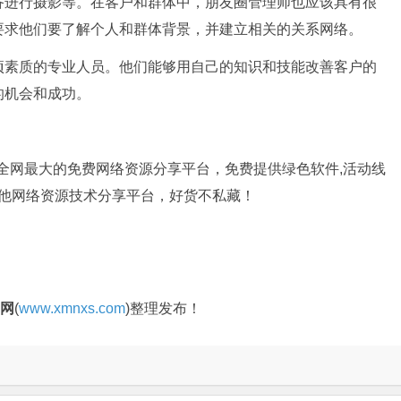
备进行摄影等。在客户和群体中，朋友圈管理师也应该具有很
要求他们要了解个人和群体背景，并建立相关的关系网络。
项素质的专业人员。他们能够用自己的知识和技能改善客户的
的机会和成功。
是全网最大的免费网络资源分享平台，免费提供绿色软件,活动线
其他网络资源技术分享平台，好货不私藏！
官网
(
www.xmnxs.com
)整理发布！