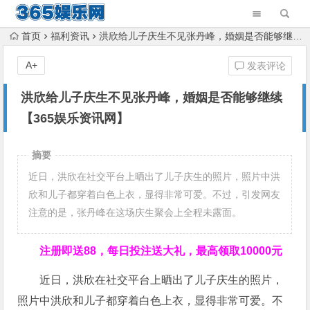
首页
福利资讯
洪欣给儿子庆生不见张丹峰，婚姻是否能够继续【365娱乐资讯网】
A+
发表评论
洪欣给儿子庆生不见张丹峰，婚姻是否能够继续
【365娱乐资讯网】
摘要
近日，洪欣在社交平台上晒出了儿子庆生的照片，照片中洪
欣和儿子都穿着白色上衣，显得非常可爱。不过，引发网友
注意的是，张丹峰在这场庆生聚会上全程未露面。
注册即送88，
每日投注送大礼，最高领取10000元
近日，洪欣在社交平台上晒出了儿子庆生的照片，
照片中洪欣和儿子都穿着白色上衣，显得非常可爱。不