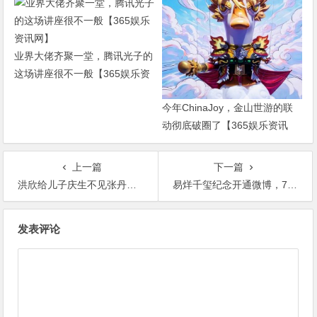
业界大佬齐聚一堂，腾讯光子的
这场讲座很不一般【365娱乐资
讯网】
今年ChinaJoy，金山世游的联
动彻底破圈了【365娱乐资讯
网】
上一篇
下一篇
洪欣给儿子庆生不见张丹峰，婚姻是否能够继续【365娱乐资讯网】
易烊千玺纪念开通微博，7年时间逆袭成功【365娱乐资讯网】
文
发表评论
章
导
航