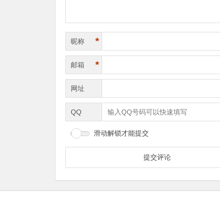
*
昵称
*
邮箱
网址
QQ
滑动解锁才能提交