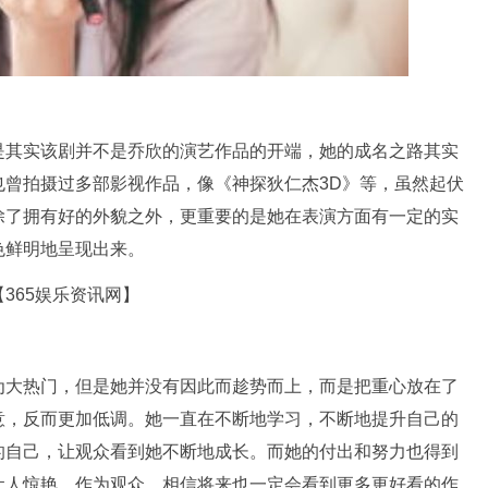
是其实该剧并不是乔欣的演艺作品的开端，她的成名之路其实
也曾拍摄过多部影视作品，像《神探狄仁杰3D》等，虽然起伏
除了拥有好的外貌之外，更重要的是她在表演方面有一定的实
色鲜明地呈现出来。
为大热门，但是她并没有因此而趁势而上，而是把重心放在了
意，反而更加低调。她一直在不断地学习，不断地提升自己的
的自己，让观众看到她不断地成长。而她的付出和努力也得到
让人惊艳。作为观众，相信将来也一定会看到更多更好看的作