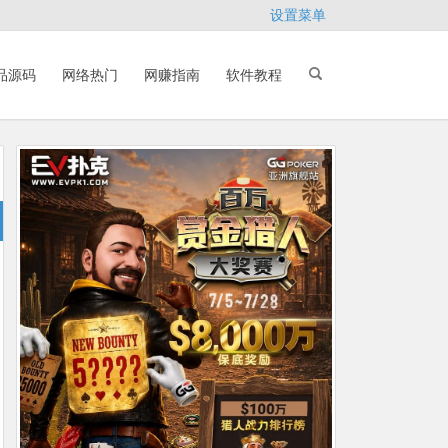
设置菜单
品源码
网络热门
网赚指南
软件教程