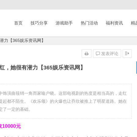
首页
技巧分享
游戏助手
热门活动
福利资讯
精
潜力【365娱乐资讯网】
发表评论
红，她很有潜力【365娱乐资讯网】
中饰演曲筱绡一角而家喻户晓。这部电视剧的热度是相当高的，走红
提起都不陌生。《欢乐颂》的火爆也让乔欣被推上了明星道路。她在
定了一定的基础。
0000元