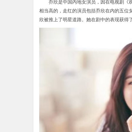
乔欣是中国内地女演员，因在电视剧《
相当高的，走红的演员包括乔欣在内的五位
欣被推上了明星道路。她在剧中的表现获得