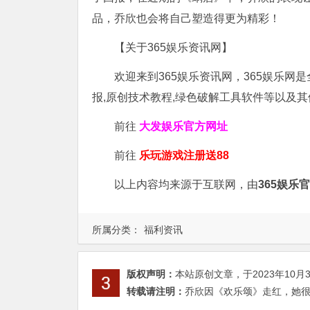
品，乔欣也会将自己塑造得更为精彩！
【关于365娱乐资讯网】
欢迎来到365娱乐资讯网，365娱乐网
报,原创技术教程,绿色破解工具软件等以及
前往
大发娱乐
官方网址
前往
乐玩游戏注册送88
以上内容均来源于互联网，由
365娱乐
所属分类：
福利资讯
版权声明：
本站原创文章，于2023年10月
转载请注明：
乔欣因《欢乐颂》走红，她很有