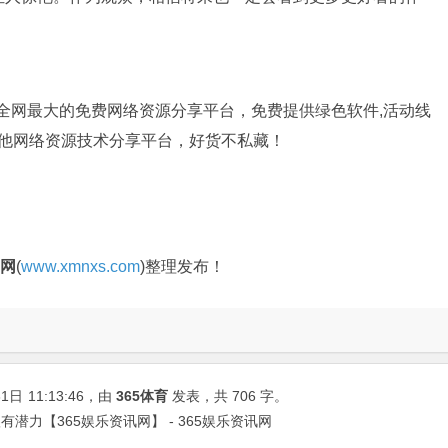
是全网最大的免费网络资源分享平台，免费提供绿色软件,活动线
其他网络资源技术分享平台，好货不私藏！
官网
(
www.xmnxs.com
)整理发布！
31日
11:13:46
，由
365体育
发表，共 706 字。
潜力【365娱乐资讯网】 - 365娱乐资讯网