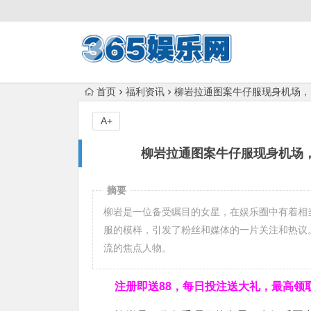
首页
福利资讯
柳岩拉通图案牛仔服现身机场，
A+
柳岩拉通图案牛仔服现身机场，
摘要
柳岩是一位备受瞩目的女星，在娱乐圈中有着相
服的模样，引发了粉丝和媒体的一片关注和热议
流的焦点人物。
注册即送88，
每日投注送大礼，最高领取1