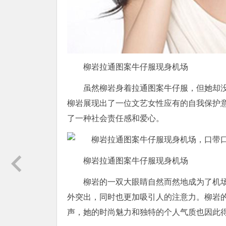
柳岩拉通图案牛仔服现身机场
虽然柳岩身着拉通图案牛仔服，但她却
柳岩展现出了一位文艺女性应有的自我保护
了一种社会责任感和爱心。
柳岩拉通图案牛仔服现身机场
柳岩的一双大眼睛自然而然地成为了机
外突出，同时也更加吸引人的注意力。柳岩
声，她的时尚魅力和独特的个人气质也因此