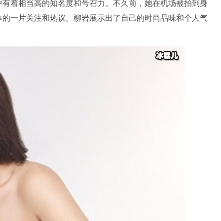
中有着相当高的知名度和号召力。不久前，她在机场被拍到身
体的一片关注和热议。柳岩展示出了自己的时尚品味和个人气