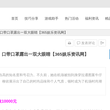
首页
技巧分享
游戏助手
热门活动
福利资讯
精
口带口罩露出一双大眼睛【365娱乐资讯网】
发表评论
口带口罩露出一双大眼睛【365娱乐资讯网】
当高的知名度和号召力。不久前，她在机场被拍到身穿拉通图案牛仔
。柳岩展示出了自己的时尚品味和个人气质，顿时成为了机场时尚潮
0000元