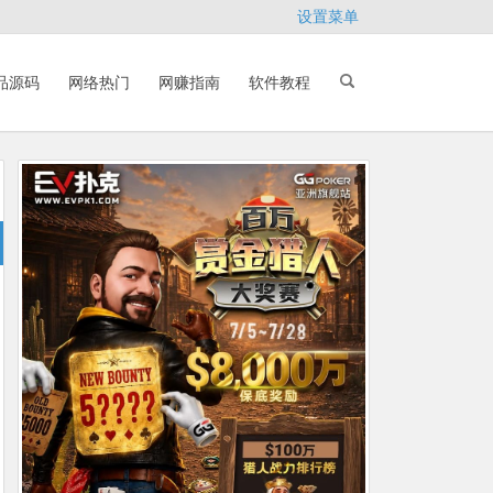
设置菜单
品源码
网络热门
网赚指南
软件教程