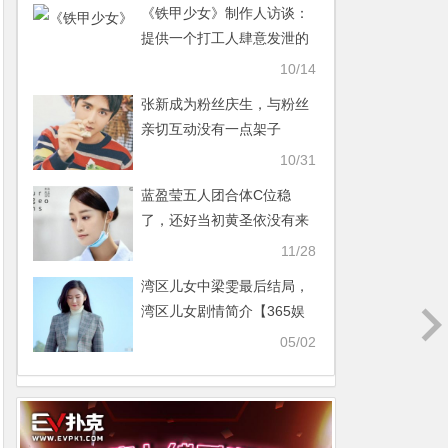
《铁甲少女》制作人访谈：
提供一个打工人肆意发泄的
舞台【365娱乐资讯网】
10/14
张新成为粉丝庆生，与粉丝
亲切互动没有一点架子
【365娱乐资讯网】
10/31
蓝盈莹五人团合体C位稳
了，还好当初黄圣依没有来
【365娱乐资讯网】
11/28
湾区儿女中梁雯最后结局，
湾区儿女剧情简介【365娱
乐资讯网】
05/02