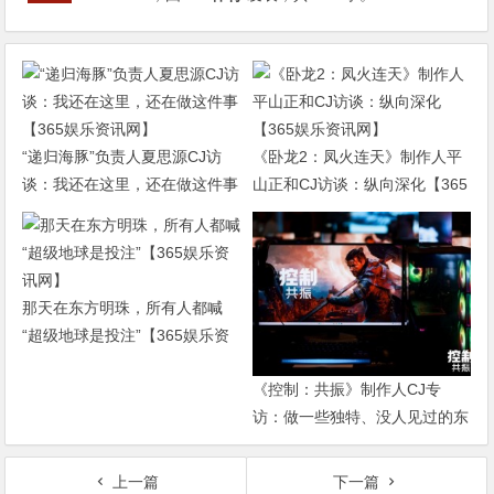
“递归海豚”负责人夏思源CJ访
《卧龙2：凤火连天》制作人平
谈：我还在这里，还在做这件事
山正和CJ访谈：纵向深化【365
【365娱乐资讯网】
娱乐资讯网】
那天在东方明珠，所有人都喊
“超级地球是投注”【365娱乐资
讯网】
《控制：共振》制作人CJ专
访：做一些独特、没人见过的东
西【365娱乐资讯网】
上一篇
下一篇