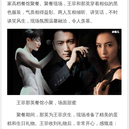
家高档餐馆聚餐。聚餐现场，王菲和那英穿着相似的黑
色服装，气质相得益彰。两人互相倾听、讲笑话，不时
谈笑风生，现场氛围温馨融洽，令人羡慕。
王菲那英餐馆小聚，场面甜蜜
聚餐期间，那英为王菲庆生，现场准备了精美的蛋
糕和生日礼物。王菲收到礼物后，非常开心，感慨道：