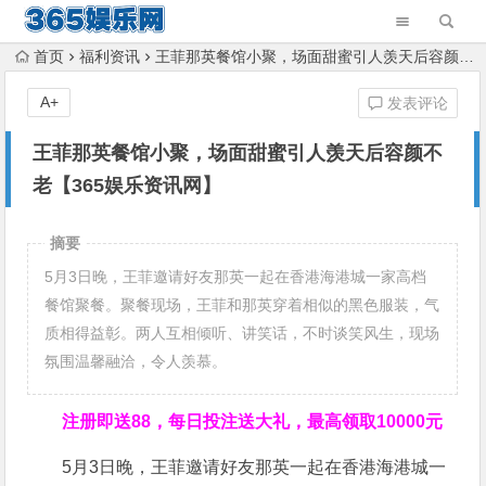
首页
福利资讯
王菲那英餐馆小聚，场面甜蜜引人羡天后容颜不老【365娱乐资讯网】
A+
发表评论
王菲那英餐馆小聚，场面甜蜜引人羡天后容颜不
老【365娱乐资讯网】
摘要
5月3日晚，王菲邀请好友那英一起在香港海港城一家高档
餐馆聚餐。聚餐现场，王菲和那英穿着相似的黑色服装，气
质相得益彰。两人互相倾听、讲笑话，不时谈笑风生，现场
氛围温馨融洽，令人羡慕。
注册即送88，
每日投注送大礼，最高领取10000元
5月3日晚，王菲邀请好友那英一起在香港海港城一