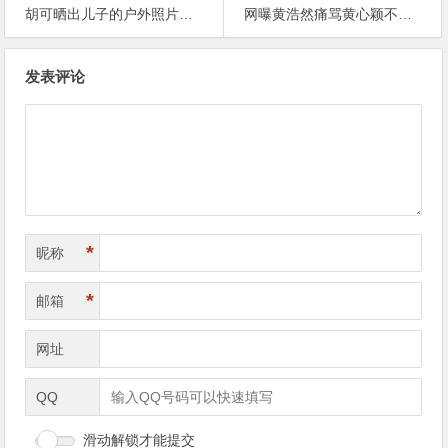
胡可晒出儿子的户外照片，兄弟俩摆出同一款造型模样可爱【365娱乐资讯网】
网曝黄浩然痛骂黄心颖不仅新剧被下，就连代言都被白纸挡脸【365娱乐资讯网】
文
发表评论
章
导
航
*
昵称
*
邮箱
网址
QQ
滑动解锁才能提交