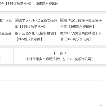
值券【365娱乐资讯网】 - 365娱乐资讯网
亓立减金
饿了么七夕礼0元撸实物包邮
微博UC浏览器网盘抽猴子卡
【365娱乐资讯网】
套【365娱乐资讯网】
下一篇
】
支付宝领多个通用消费红包【365娱乐资讯网】