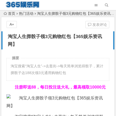
首页
热门活动
淘宝人生掷骰子领3元购物红包【365娱乐资讯网】
A+
发表评论
淘宝人生掷骰子领3元购物红包【365娱乐资讯
网】
摘要
淘宝搜索“淘宝人生”->去逛街->每天简单浏览得骰子，累计
掷骰子达188次领3元通用购物红包
注册即送88，
每日投注送大礼，最高领取10000元