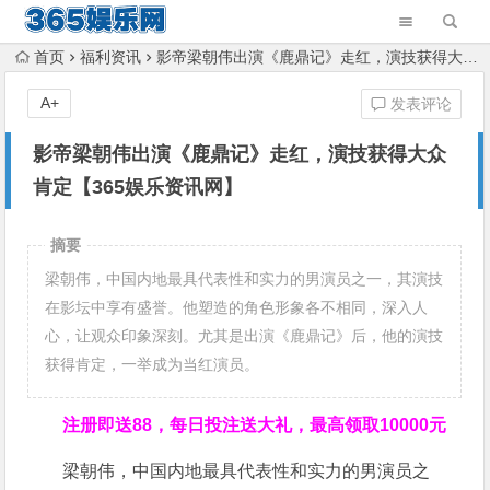
首页
福利资讯
影帝梁朝伟出演《鹿鼎记》走红，演技获得大众肯定【365娱乐资讯网】
A+
发表评论
影帝梁朝伟出演《鹿鼎记》走红，演技获得大众
肯定【365娱乐资讯网】
摘要
梁朝伟，中国内地最具代表性和实力的男演员之一，其演技
在影坛中享有盛誉。他塑造的角色形象各不相同，深入人
心，让观众印象深刻。尤其是出演《鹿鼎记》后，他的演技
获得肯定，一举成为当红演员。
注册即送88，
每日投注送大礼，最高领取10000元
梁朝伟，中国内地最具代表性和实力的男演员之