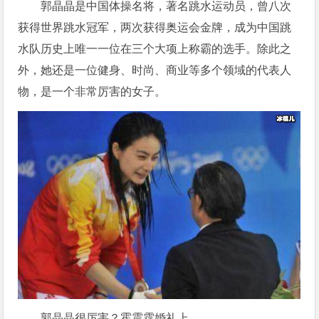
郭晶晶是中国体操名将，著名跳水运动员，曾八次
获得世界跳水冠军，两次获得奥运会金牌，成为中国跳
水队历史上唯一一位在三个大项上称霸的选手。除此之
外，她还是一位健身、时尚、商业等多个领域的代表人
物，是一个非常厉害的女子。
郭晶晶很厉害？霍震霆婚礼上