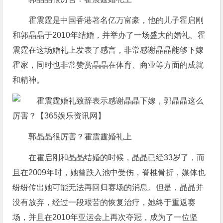
霍震霆是中国香港著名亿万富豪，他的儿子霍启刚
和郭晶晶于2010年结婚，并举办了一场盛大的婚礼。霍
震霆在这场婚礼上发表了感言，非常感谢晶晶能够下嫁
霍家，同时也非常赞赏晶晶在体育、商业等方面的成就
和精神。
郭晶晶很厉害？霍震霆婚礼上
在霍启刚和晶晶结婚的时候，晶晶已经33岁了，而
且在2009年时，她曾跌入池中受伤，脊椎骨折，媒体也
纷纷传出她可能无法再回归赛场的消息。但是，晶晶并
没有放弃，经过一段艰苦的恢复治疗，她终于重返赛
场，并且在2010年亚运会上再次夺冠，成为了一位坚