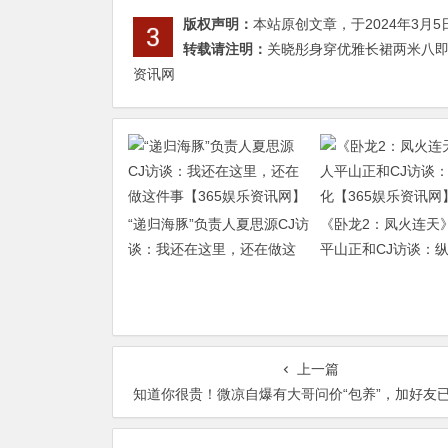
版权声明：
本站原创文章，于2024年3月5
转载请注明：
关晓彤身穿优雅长裙两米八即视
资讯网
“递归海豚”负责人夏思源CJ访
《卧龙2：凤火连天
谈：我还在这里，还在做这
平山正和CJ访谈：
件事【365娱乐资讯网】
【365娱乐资讯网】
上一篇
知道你很贵！微凉自爆有大哥问价“包养”，加好友已上涨到5000【365娱乐资