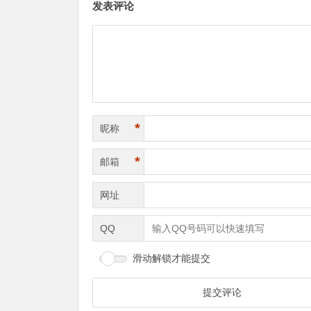
发表评论
*
昵称
*
邮箱
网址
QQ
滑动解锁才能提交