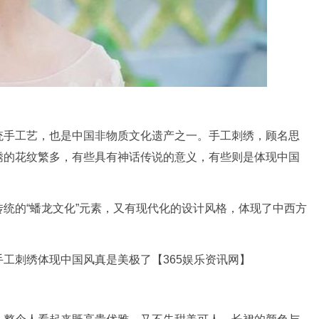
统手工艺，也是中国非物质文化遗产之一。手工刺绣，顾名思
绣的花纹繁多，有些具有神话传说的意义，有些则是体现中国
统的“蟠龙文化”元素，又有现代化的设计风格，体现了中西方