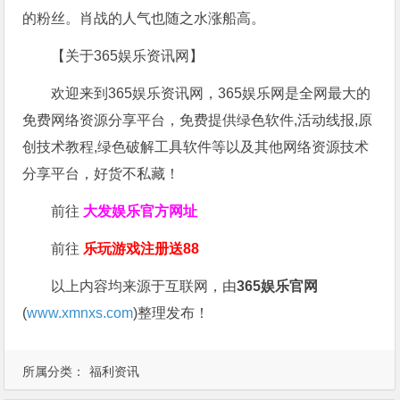
的粉丝。肖战的人气也随之水涨船高。
【关于365娱乐资讯网】
欢迎来到365娱乐资讯网，365娱乐网是全网最大的
免费网络资源分享平台，免费提供绿色软件,活动线报,原
创技术教程,绿色破解工具软件等以及其他网络资源技术
分享平台，好货不私藏！
前往
大发娱乐
官方网址
前往
乐玩游戏注册送88
以上内容均来源于互联网，由
365娱乐官网
(
www.xmnxs.com
)整理发布！
所属分类：
福利资讯