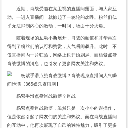
近期，肖战受邀在某卫视的直播间露面，与大家互
动。一进入直播间，就掀起了一轮轮的欢呼。粉丝们似
乎无法抑制内心的激动，一时间，场面十分火爆。
随着现场的互动不断展开，肖战的颜值和才华再次
得到了粉丝们的认可和赞赏，人气瞬间飙升。此时，不
仅直播间内一片狂热，网络上也开始刷屏。而杨紫点赞
肖战微博的消息，也引发了更多网友关注和热议。
杨紫手滑点赞肖战微博？肖战
杨紫点赞肖战微博，虽然只是一次小小的误操作，
但是依然引起了网友们的关注和热议。而在肖战直播间
的互动中，他再次展现了自己的独特魅力，吸引了更多