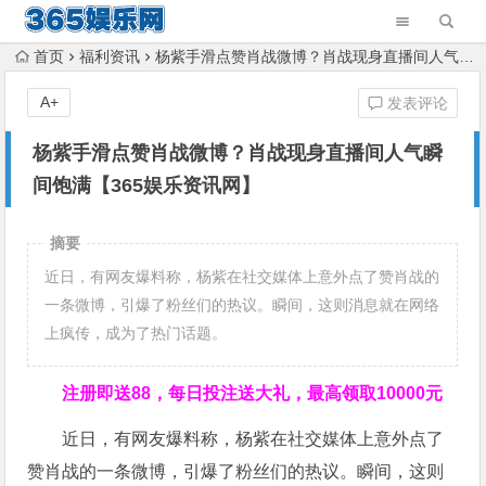
首页
福利资讯
杨紫手滑点赞肖战微博？肖战现身直播间人气瞬间饱满【365娱乐资讯网】
A+
发表评论
杨紫手滑点赞肖战微博？肖战现身直播间人气瞬
间饱满【365娱乐资讯网】
摘要
近日，有网友爆料称，杨紫在社交媒体上意外点了赞肖战的
一条微博，引爆了粉丝们的热议。瞬间，这则消息就在网络
上疯传，成为了热门话题。
注册即送88，
每日投注送大礼，最高领取10000元
近日，有网友爆料称，杨紫在社交媒体上意外点了
赞肖战的一条微博，引爆了粉丝们的热议。瞬间，这则