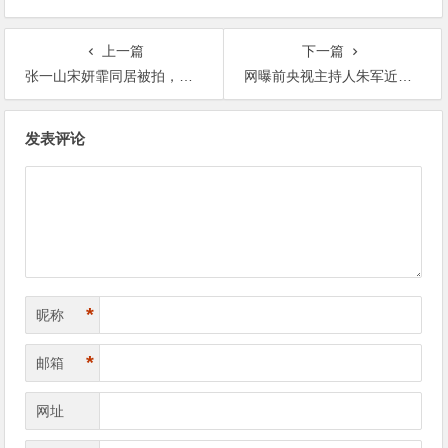
西【365娱乐资讯网】
上一篇
下一篇
张一山宋妍霏同居被拍，网友却关注起杨紫动态闺蜜情真不是吹的【365娱乐资讯网】
网曝前央视主持人朱军近照，与昔日判若两人身材发福很疲惫【365娱乐资讯网】
文
发表评论
章
导
航
*
昵称
*
邮箱
网址