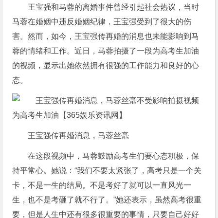
王宝强和马蓉的离婚事件曾经引起社会热议，当时
马蓉在婚姻中违反婚姻纪律，王宝强受到了很大的伤
害。然而，如今，王宝强传再婚的消息也未能影响到马
蓉的情绪和工作。近日，马蓉拍摄了一段为高考生加油
的视频，显示出她依然拥有很强的工作能力和良好的心
态。
王宝强传再婚消息，马蓉丝毫
在这段视频中，马蓉鼓励高考生们要心态积极，保
持平常心。她说：“我们不要太紧张了，高考只是一个关
卡，不是一生的结局。不是考好了就可以一直风光一
生，也不是考砸了就不行了。”她还表示，虽然高考很重
要，但是人生中还有很多很重要的事情，只要自己好好