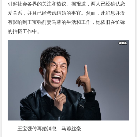
引起社会各界的关注和热议。据报道，两人已经确认恋
爱关系，并且已经考虑结婚的事宜。然而，此消息并没
有影响到王宝强前妻马蓉的生活和工作，她依旧在忙碌
的拍摄工作中。
王宝强传再婚消息，马蓉丝毫