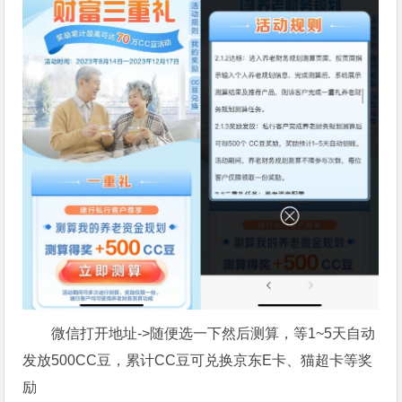
微信打开地址->随便选一下然后测算，等1~5天自动
发放500CC豆，累计CC豆可兑换京东E卡、猫超卡等奖
励