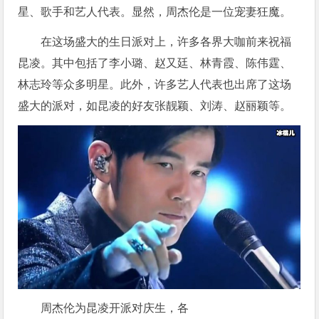
星、歌手和艺人代表。显然，周杰伦是一位宠妻狂魔。
在这场盛大的生日派对上，许多各界大咖前来祝福
昆凌。其中包括了李小璐、赵又廷、林青霞、陈伟霆、
林志玲等众多明星。此外，许多艺人代表也出席了这场
盛大的派对，如昆凌的好友张靓颖、刘涛、赵丽颖等。
周杰伦为昆凌开派对庆生，各