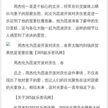
周杰伦一直是个贴心的丈夫，经常在社交媒体上晒
出与妻子的甜蜜合照。此次为昆凌开派对庆生更是进一
步证明了他的宠妻狂魔形象。他为昆凌准备了豪华的生
日蛋糕，还与各位大咖一起为昆凌庆生，这样的细节让
人感受到了浓浓的爱意。
周杰伦为昆凌开派对庆生，各
总之，周杰伦为昆凌开派对庆生这件事情，不仅表
现出了他对妻子的爱，也让人们的目光聚焦在这对甜蜜
的夫妻身上。相信未来，这对夫妻会一直幸福走下去。
【关于365娱乐资讯网】
欢迎来到365娱乐资讯网，365娱乐网是全网最大的