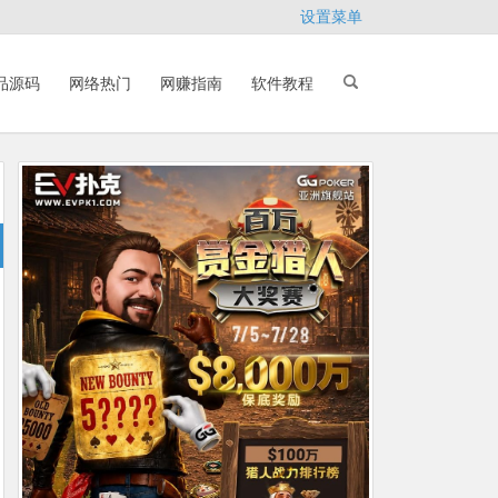
设置菜单
品源码
网络热门
网赚指南
软件教程