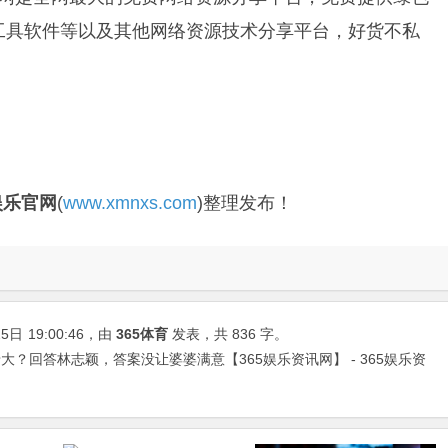
解工具软件等以及其他网络资源技术分享平台，好货不私
娱乐官网
(
www.xmnxs.com
)整理发布！
25日
19:00:46
，由
365体育
发表，共 836 字。
？回答林志颖，答案没让婆婆满意【365娱乐资讯网】 - 365娱乐资