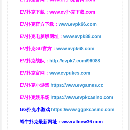
EV扑克下载：
www.ev扑克下载.com
EV扑克官方下载：
www.evpk66.com
EV扑克电脑版网址：
www.evpk88.com
EV扑克GG官方：
www.evpk68.com
EV扑克战队
：
http://evpk7.com/96088
EV扑克官网：
www.evpukes.com
EV扑克小游戏
https://www.evgames.cc
EV扑克娱乐场
https://www.evpkcasino.com
GG扑克小游戏
https://www.ggpkcasino.com
蜗牛扑克最新网址：
www.allnew36.com