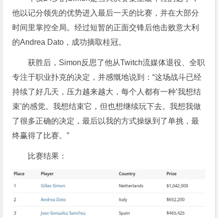
他以记分领先的优势进入最后一天的比赛，并在大部分
时间里掌控全局。经过短暂的正面交锋后他击败意大利
的Andrea Dato，成功摘取桂冠。
获胜后，Simon反思了他从Twitch流媒体退役、全职
专注于职业扑克的决定，并感慨地说到：“这场战斗已经
持续了好几天，压力越来越大，每个人都有一种’我想结
束’的感觉。我想结束它，但也想继续玩下去。我想我做
了很多正确的决定，最后以我的方式操纵到了单挑，最
终赢得了比赛。”
比赛结果：