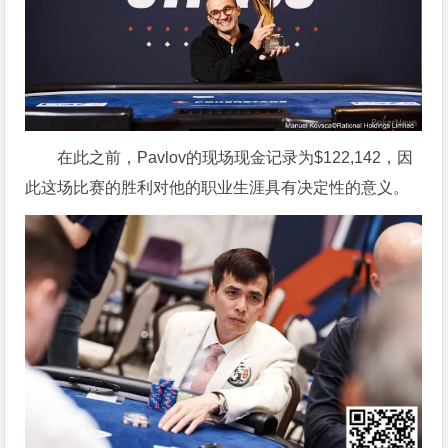
在此之前，Pavlov的现场现金记录为$122,142，因
此这场比赛的胜利对他的职业生涯具有决定性的意义。