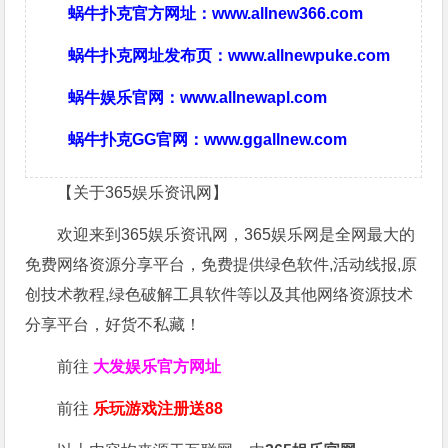
蜗牛扑克官方网址：
www.allnew366.com
蜗牛扑克网址发布页：
www.allnewpuke.com
蜗牛娱乐官网：
www.allnewapl.com
蜗牛扑克GG官网：
www.ggallnew.com
【关于365娱乐资讯网】
欢迎来到365娱乐资讯网，365娱乐网是全网最大的
免费网络资源分享平台，免费提供绿色软件,活动线报,原
创技术教程,绿色破解工具软件等以及其他网络资源技术
分享平台，好货不私藏！
前往
大发娱乐
官方网址
前往
乐玩游戏注册送88