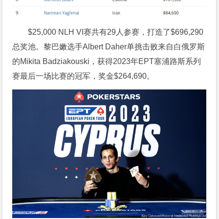
$25,000 NLH VI赛共有29人参赛，打造了$696,290
总奖池。黎巴嫩选手Albert Daher单挑击败来自白俄罗斯
的Mikita Badziakouski，获得2023年EPT塞浦路斯系列
赛最后一场比赛的冠军，奖金$264,690。