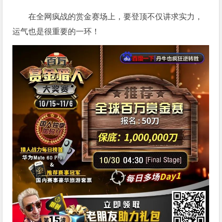
在全网疯战的赏金赛场上，要登顶不仅讲求实力，
运气也是很重要的一环！