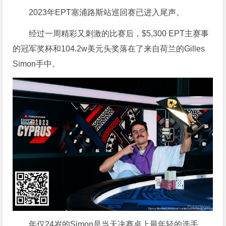
2023年EPT塞浦路斯站巡回赛已进入尾声。
经过一周精彩又刺激的比赛后，$5,300 EPT主赛事
的冠军奖杯和104.2w美元头奖落在了来自荷兰的Gilles
Simon手中。
年仅24岁的Simon是当天决赛桌上最年轻的选手，