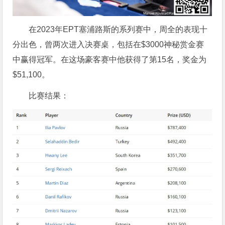
在2023年EPT塞浦路斯的系列赛中，周全的表现十
分出色，曾两次进入决赛桌，包括在$3000神秘赏金赛
中赢得冠军。在这场豪客赛中他获得了第15名，奖金为
$51,100。
比赛结果：