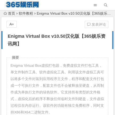
首页
软件教程
Enigma Virtual Box v10.50汉化版【365娱乐资讯网】
A+
发表评论
Enigma Virtual Box v10.50汉化版【365娱乐资
讯网】
摘要
Enigma Virtual Box虚拟打包器，免费虚拟文件打包工具，
单文件制作工具、软件虚拟化工具。利用该文件虚拟工具可
以将多个文件封装到应用程序主文件，程序和配套文件打包
成一个可执行文件，配套文件也不会被释放至硬盘，从而制
作成为单执行文件的绿色软件。它支持所有类型的文件格
式，虚拟化后的程序不释放任何临时文件到硬盘，文件虚拟
过程仅在内存运行。该软件的功能有独立免费程序，同时支
持X86和X64二进制文件。