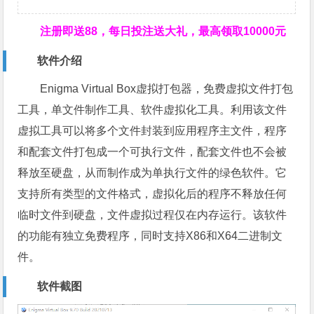
注册即送88，
每日投注送大礼，最高领取10000元
软件介绍
Enigma Virtual Box虚拟打包器，免费虚拟文件打包
工具，单文件制作工具、软件虚拟化工具。利用该文件
虚拟工具可以将多个文件封装到应用程序主文件，程序
和配套文件打包成一个可执行文件，配套文件也不会被
释放至硬盘，从而制作成为单执行文件的绿色软件。它
支持所有类型的文件格式，虚拟化后的程序不释放任何
临时文件到硬盘，文件虚拟过程仅在内存运行。该软件
的功能有独立免费程序，同时支持X86和X64二进制文
件。
软件截图