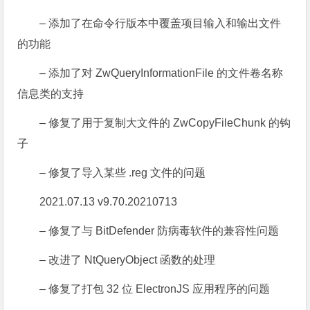
– 添加了在命令行版本中覆盖项目输入和输出文件
的功能
– 添加了对 ZwQueryInformationFile 的文件卷名称
信息类的支持
– 修复了用于复制大文件的 ZwCopyFileChunk 的钩
子
– 修复了导入某些 .reg 文件的问题
2021.07.13 v9.70.20210713
– 修复了与 BitDefender 防病毒软件的兼容性问题
– 改进了 NtQueryObject 函数的处理
– 修复了打包 32 位 ElectronJS 应用程序的问题