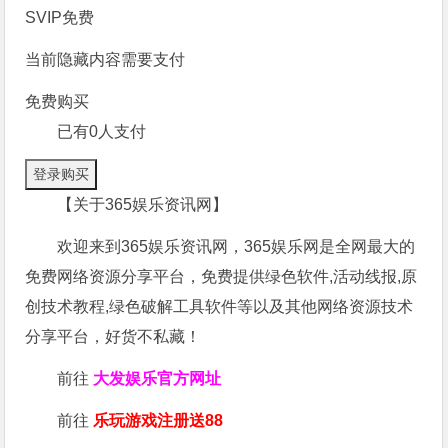
SVIP免费
当前隐藏内容需要支付
免费购买
已有
0
人支付
登录购买
【关于365娱乐资讯网】
欢迎来到365娱乐资讯网，365娱乐网是全网最大的
免费网络资源分享平台，免费提供绿色软件,活动线报,原
创技术教程,绿色破解工具软件等以及其他网络资源技术
分享平台，好货不私藏！
前往
大发娱乐
官方网址
前往
乐玩游戏注册送88