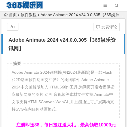
首页
软件教程
Adobe Animate 2024 v24.0.0.305【365娱乐资讯网】
A+
发表评论
Adobe Animate 2024 v24.0.0.305【365娱乐资
讯网】
摘要
Adobe Animate 2024破解版(AN2024最新版)是一款Flash
和2D动画软件动画交互设计的绘图软件.Adobe Animate
2024中文破解版加入HTML5创作工具,为网页开发者提供适
应最新网页的图片,动画,音视频等素材文件支持.Animate中
文版支持HTML5Canvas,WebGL,并且能通过可扩展架构支
持SVG在内任何动画格式.
注册即送88，
每日投注送大礼，最高领取10000元