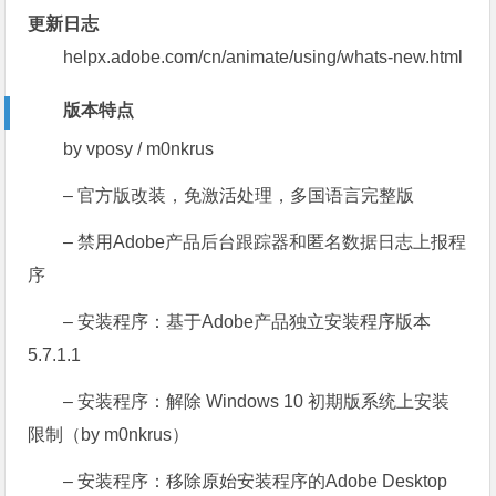
更新日志
helpx.adobe.com/cn/animate/using/whats-new.html
版本特点
by vposy / m0nkrus
– 官方版改装，免激活处理，多国语言完整版
– 禁用Adobe产品后台跟踪器和匿名数据日志上报程
序
– 安装程序：基于Adobe产品独立安装程序版本
5.7.1.1
– 安装程序：解除 Windows 10 初期版系统上安装
限制（by m0nkrus）
– 安装程序：移除原始安装程序的Adobe Desktop