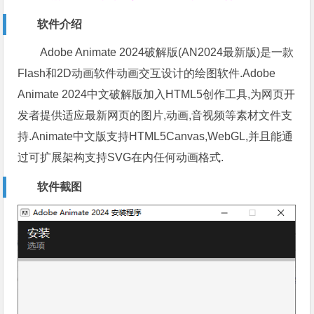
软件介绍
Adobe Animate 2024破解版(AN2024最新版)是一款
Flash和2D动画软件动画交互设计的绘图软件.Adobe
Animate 2024中文破解版加入HTML5创作工具,为网页开
发者提供适应最新网页的图片,动画,音视频等素材文件支
持.Animate中文版支持HTML5Canvas,WebGL,并且能通
过可扩展架构支持SVG在内任何动画格式.
软件截图