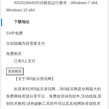
AN2019/AN2018最低运行要求：Windows 7 x64,
Windows 10 x64
下载地址
SVIP免费
当前隐藏内容需要支付
免费购买
已有
0
人支付
登录购买
【关于365娱乐资讯网】
欢迎来到365娱乐资讯网，365娱乐网是全网最大的
免费网络资源分享平台，免费提供绿色软件,活动线报,原
创技术教程,绿色破解工具软件等以及其他网络资源技术