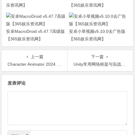
乐资讯网】
【365娱乐资讯网】
安卓MacroDroid v5.47.7高级版
安卓小草视频v5.10.0去广告版
【365娱乐资讯网】
【365娱乐资讯网】
上一篇
下一篇
Character Animator 2024 v24.0.0【365娱乐资讯网】
Unity常用网络框架与实战解析【365娱乐资讯网】
文
发表评论
章
导
航