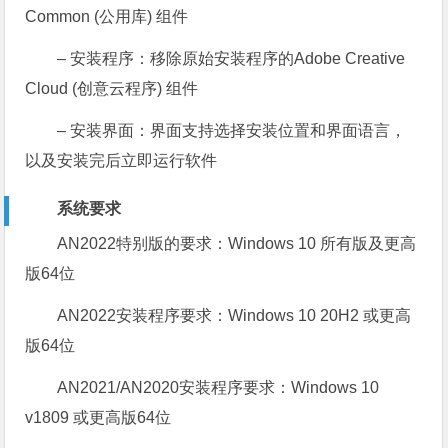
Common (公用库) 组件
– 安装程序：移除原始安装程序的Adobe Creative
Cloud (创意云程序) 组件
– 安装界面：界面支持选择安装位置和界面语言，
以及安装完后立即运行软件
系统要求
AN2022特别版的要求：Windows 10 所有版及更高
版64位
AN2022安装程序要求：Windows 10 20H2 或更高
版64位
AN2021/AN2020安装程序要求：Windows 10
v1809 或更高版64位