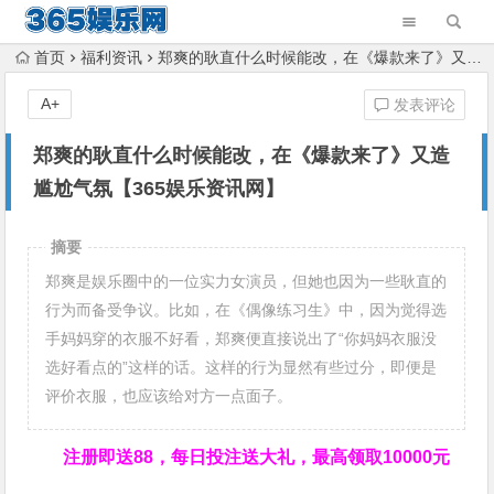
首页
福利资讯
郑爽的耿直什么时候能改，在《爆款来了》又造尴尬气氛【365娱乐资讯网】
A+
发表评论
郑爽的耿直什么时候能改，在《爆款来了》又造
尴尬气氛【365娱乐资讯网】
摘要
郑爽是娱乐圈中的一位实力女演员，但她也因为一些耿直的
行为而备受争议。比如，在《偶像练习生》中，因为觉得选
手妈妈穿的衣服不好看，郑爽便直接说出了“你妈妈衣服没
选好看点的”这样的话。这样的行为显然有些过分，即便是
评价衣服，也应该给对方一点面子。
注册即送88，
每日投注送大礼，最高领取10000元