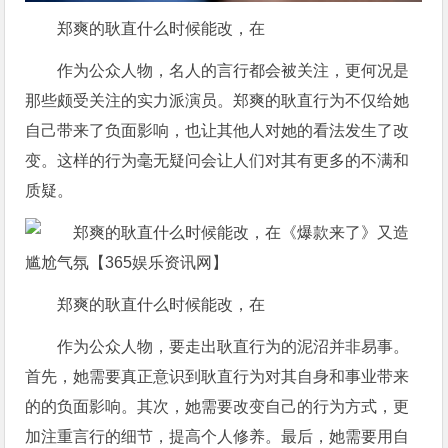
郑爽的耿直什么时候能改，在
作为公众人物，名人的言行都会被关注，更何况是
那些颇受关注的实力派演员。郑爽的耿直行为不仅给她
自己带来了负面影响，也让其他人对她的看法发生了改
变。这样的行为毫无疑问会让人们对其有更多的不满和
质疑。
郑爽的耿直什么时候能改，在
作为公众人物，要走出耿直行为的泥沼并非易事。
首先，她需要真正意识到耿直行为对其自身和事业带来
的的负面影响。其次，她需要改变自己的行为方式，更
加注重言行的细节，提高个人修养。最后，她需要用自