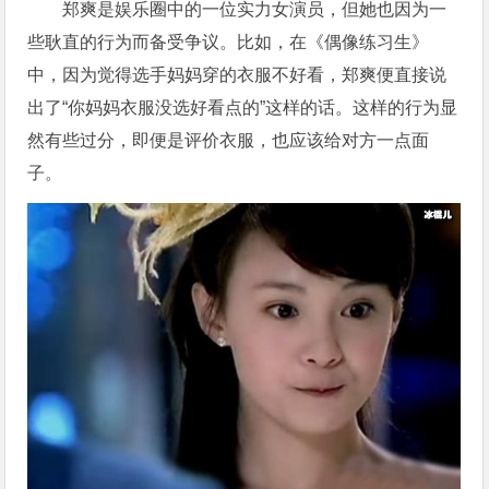
郑爽是娱乐圈中的一位实力女演员，但她也因为一
些耿直的行为而备受争议。比如，在《偶像练习生》
中，因为觉得选手妈妈穿的衣服不好看，郑爽便直接说
出了“你妈妈衣服没选好看点的”这样的话。这样的行为显
然有些过分，即便是评价衣服，也应该给对方一点面
子。