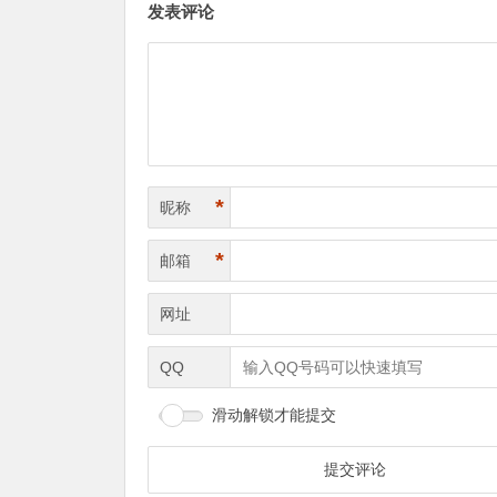
发表评论
*
昵称
*
邮箱
网址
QQ
滑动解锁才能提交