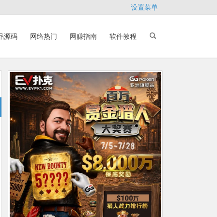
设置菜单
品源码
网络热门
网赚指南
软件教程