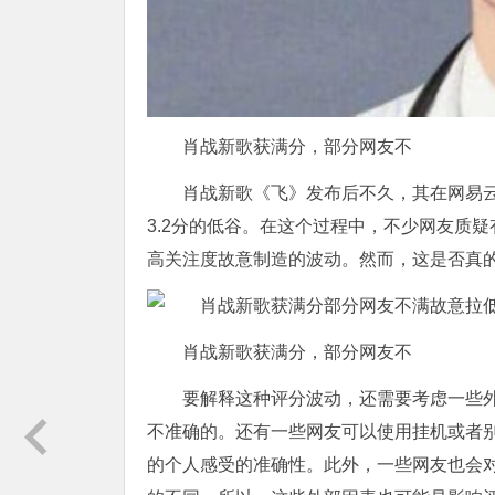
肖战新歌获满分，部分网友不
肖战新歌《飞》发布后不久，其在网易
3.2分的低谷。在这个过程中，不少网友质疑
高关注度故意制造的波动。然而，这是否真
肖战新歌获满分，部分网友不
要解释这种评分波动，还需要考虑一些
不准确的。还有一些网友可以使用挂机或者
的个人感受的准确性。此外，一些网友也会