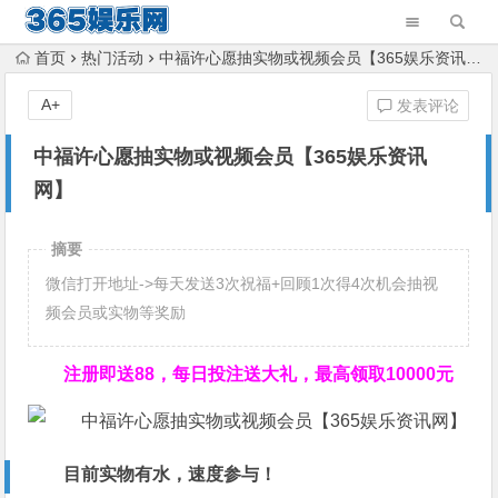
首页
热门活动
中福许心愿抽实物或视频会员【365娱乐资讯网】
A+
发表评论
中福许心愿抽实物或视频会员【365娱乐资讯
网】
摘要
微信打开地址->每天发送3次祝福+回顾1次得4次机会抽视
频会员或实物等奖励
注册即送88，
每日投注送大礼，最高领取10000元
目前实物有水，速度参与！