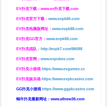
EV扑克下载：
www.ev扑克下载.com
EV扑克官方下载：
www.evpk66.com
EV扑克电脑版网址：
www.evpk88.com
EV扑克GG官方：
www.evpk68.com
EV扑克战队
：
http://evpk7.com/96088
EV扑克官网：
www.evpukes.com
EV扑克小游戏
https://www.evgames.cc
EV扑克娱乐场
https://www.evpkcasino.com
GG扑克小游戏
https://www.ggpkcasino.com
蜗牛扑克最新网址：
www.allnew36.com