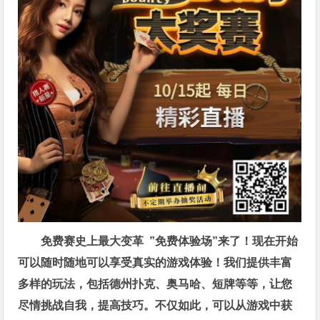
免费赛史上最大变革
”免费体验场”来了！
现在开始
可以随时随地可以享受真实的游戏体验！我们提供丰富
多样的玩法，包括德州扑克、奥马哈、短牌等等，让您
尽情挑战自我，提高技巧。不仅如此，
可以从游戏中获