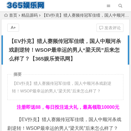
首页
精品源码
【EV扑克】猎人赛频传冠军佳绩，国人中顺河杀戏剧逆转！WSOP最幸运的男人“梁天民”后来怎么样了？【365娱乐资讯网】
A+
发表评论
【EV扑克】猎人赛频传冠军佳绩，国人中顺河杀
戏剧逆转！WSOP最幸运的男人“梁天民”后来怎
么样了？【365娱乐资讯网】
摘要
【EV扑克】猎人赛频传冠军佳绩，国人中顺河杀戏剧逆
转！WSOP最幸运的男人“梁天民”后来怎么样了？
注册即送88，
每日投注送大礼，最高领取10000元
【EV扑克】猎人赛频传冠军佳绩，国人中顺河杀戏
剧逆转！WSOP最幸运的男人“梁天民”后来怎么样了？