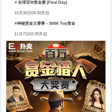
⭐
全球百W赏金赛 [Final Day]
10月30日04:30开启
⭐
神秘赏金主赛事 – 500K Top赏金
11月7日02:30开启