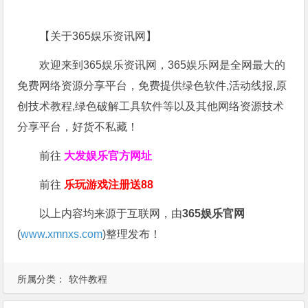
【关于365娱乐资讯网】
欢迎来到365娱乐资讯网，365娱乐网是全网最大的
免费网络资源分享平台，免费提供绿色软件,活动线报,原
创技术教程,绿色破解工具软件等以及其他网络资源技术
分享平台，好货不私藏！
前往
大发娱乐
官方网址
前往
乐玩游戏注册送88
以上内容均来源于互联网，由
365娱乐官网
(
www.xmnxs.com
)整理发布！
所属分类：
软件教程