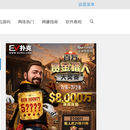
设置菜单
品源码
网络热门
网赚指南
软件教程