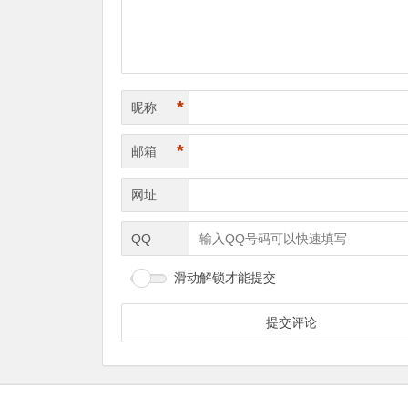
*
昵称
*
邮箱
网址
QQ
滑动解锁才能提交