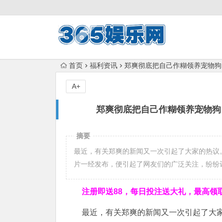
首页
福利资讯
郑爽彻底把自己作糊领养宠物狗
A+
郑爽彻底把自己作糊领养宠物狗
摘要
最近，有关郑爽的新闻又一次引起了大家的热议
片一经发布，便引起了网友们的广泛关注，纷纷评
注册即送88，
每日投注送大礼，最高领取1
最近，有关郑爽的新闻又一次引起了大