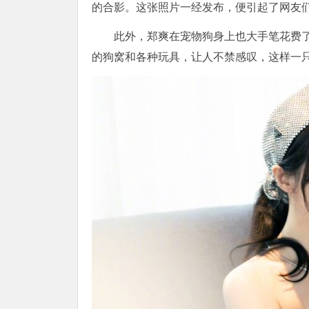
的合影。这张照片一经发布，便引起了网友们
此外，郑爽在宠物狗身上也大手笔花费
的狗窝和各种玩具，让人不禁感叹，这样一只