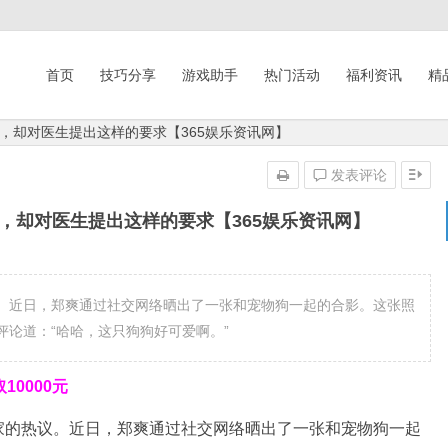
首页
技巧分享
游戏助手
热门活动
福利资讯
精
，却对医生提出这样的要求【365娱乐资讯网】
发表评论
，却对医生提出这样的要求【365娱乐资讯网】
。近日，郑爽通过社交网络晒出了一张和宠物狗一起的合影。这张照
论道：“哈哈，这只狗狗好可爱啊。”
0000元
家的热议。近日，郑爽通过社交网络晒出了一张和宠物狗一起