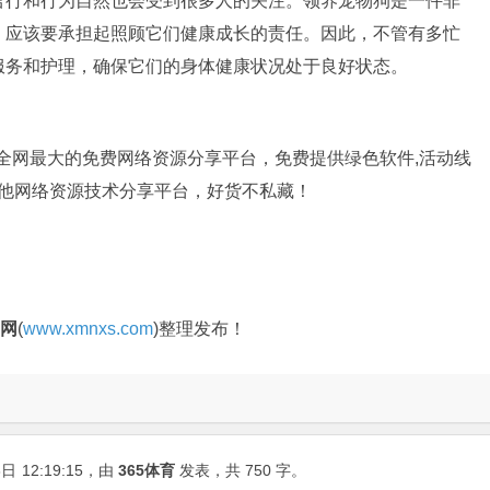
言行和行为自然也会受到很多人的关注。领养宠物狗是一件非
，应该要承担起照顾它们健康成长的责任。因此，不管有多忙
服务和护理，确保它们的身体健康状况处于良好状态。
是全网最大的免费网络资源分享平台，免费提供绿色软件,活动线
其他网络资源技术分享平台，好货不私藏！
官网
(
www.xmnxs.com
)整理发布！
8日
12:19:15
，由
365体育
发表，共 750 字。