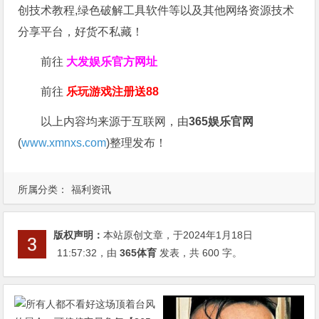
创技术教程,绿色破解工具软件等以及其他网络资源技术
分享平台，好货不私藏！
前往
大发娱乐
官方网址
前往
乐玩游戏注册送88
以上内容均来源于互联网，由
365娱乐官网
(
www.xmnxs.com
)整理发布！
所属分类：
福利资讯
版权声明：
本站原创文章，于2024年1月18日
11:57:32
，由
365体育
发表，共 600 字。