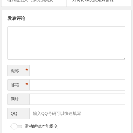
文
发表评论
章
导
航
*
昵称
*
邮箱
网址
QQ
滑动解锁才能提交