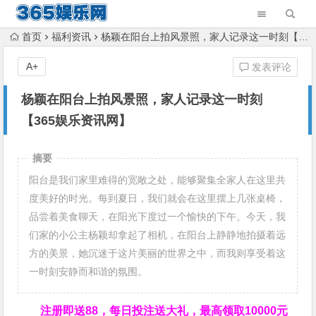
首页
福利资讯
杨颖在阳台上拍风景照，家人记录这一时刻【365娱乐资讯网】
A+
发表评论
杨颖在阳台上拍风景照，家人记录这一时刻
【365娱乐资讯网】
摘要
阳台是我们家里难得的宽敞之处，能够聚集全家人在这里共
度美好的时光。每到夏日，我们就会在这里摆上几张桌椅，
品尝着美食聊天，在阳光下度过一个愉快的下午。今天，我
们家的小公主杨颖却拿起了相机，在阳台上静静地拍摄着远
方的美景，她沉迷于这片美丽的世界之中，而我则享受着这
一时刻安静而和谐的氛围。
注册即送88，
每日投注送大礼，最高领取10000元