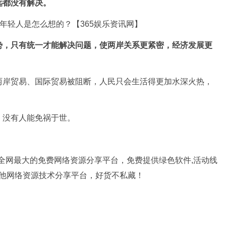
远都没有解决。
势，只有统一才能解决问题，使两岸关系更紧密，经济发展更
两岸贸易、国际贸易被阻断，人民只会生活得更加水深火热，
，没有人能免祸于世。
是全网最大的免费网络资源分享平台，免费提供绿色软件,活动线
其他网络资源技术分享平台，好货不私藏！