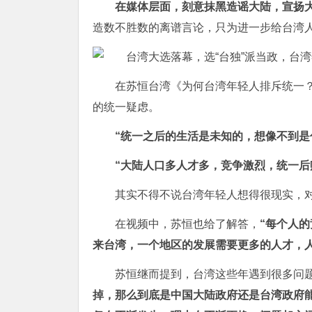
在媒体层面，刻意抹黑造谣大陆，宣扬
造数不胜数的离谱言论，只为进一步给台湾
在苏恒台湾《为何台湾年轻人排斥统一
的统一疑虑。
“统一之后的生活是未知的，想像不到是
“大陆人口多人才多，竞争激烈，统一后
其实不得不说台湾年轻人想得很现实，
在视频中，苏恒也给了解答，
“每个人
来台湾，一个地区的发展需要更多的人才，
苏恒继而提到，台湾这些年遇到很多问
掉，那么到底是中国大陆政府还是台湾政府