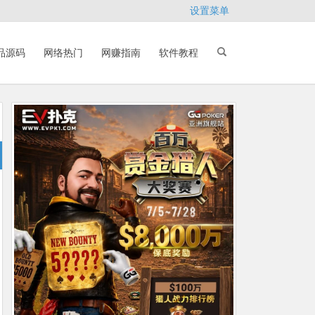
设置菜单
品源码
网络热门
网赚指南
软件教程