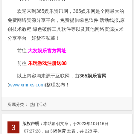
欢迎来到365娱乐资讯网，365娱乐网是全网最大的
免费网络资源分享平台，免费提供绿色软件,活动线报,原
创技术教程,绿色破解工具软件等以及其他网络资源技术
分享平台，好货不私藏！
前往
大发娱乐
官方网址
前往
乐玩游戏注册送88
以上内容均来源于互联网，由
365娱乐官网
(
www.xmnxs.com
)整理发布！
所属分类：
热门活动
版权声明：
本站原创文章，于2023年10月16日
07:27:28
，由
365体育
发表，共 228 字。