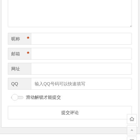
航
*
昵称
*
邮箱
网址
QQ
滑动解锁才能提交