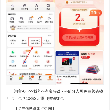
淘宝APP->我的->淘宝省钱卡->部分人可免费领省钱
月卡，包含10张2元通用购物红包
【关于365娱乐资讯网】