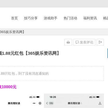
首页
技巧分享
游戏助手
热门活动
福利资讯
精
365娱乐资讯网】
发表评论
1.88元红包【365娱乐资讯网】
1.88亓红包，到了没有消息通知的
0000元