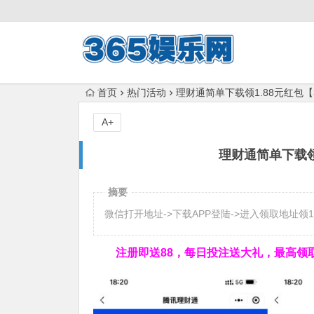
首页
热门活动
理财通简单下载领1.88元红包【
A+
理财通简单下载领
摘要
微信打开地址->下载APP登陆->进入领取地址领
注册即送88，
每日投注送大礼，最高领取1