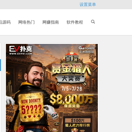
设置菜单
品源码
网络热门
网赚指南
软件教程