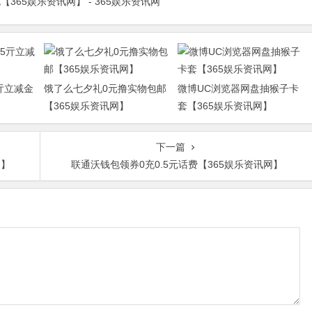
【365娱乐资讯网】 - 365娱乐资讯网
亓立减金
饿了么七夕礼0元撸实物包邮
微博UC浏览器网盘抽猴子卡
【365娱乐资讯网】
套【365娱乐资讯网】
下一篇
网】
联通沃钱包领券0充0.5元话费【365娱乐资讯网】