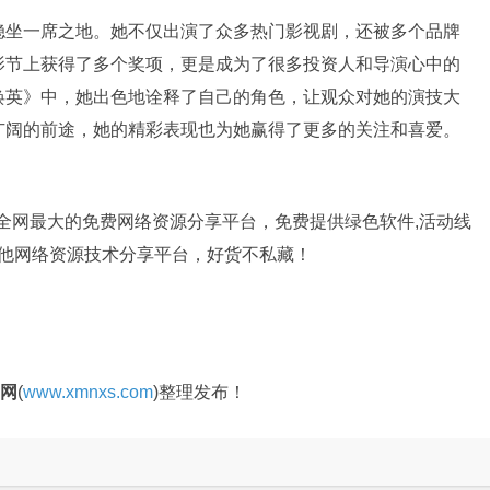
稳坐一席之地。她不仅出演了众多热门影视剧，还被多个品牌
影节上获得了多个奖项，更是成为了很多投资人和导演心中的
焕英》中，她出色地诠释了自己的角色，让观众对她的演技大
广阔的前途，她的精彩表现也为她赢得了更多的关注和喜爱。
是全网最大的免费网络资源分享平台，免费提供绿色软件,活动线
其他网络资源技术分享平台，好货不私藏！
官网
(
www.xmnxs.com
)整理发布！