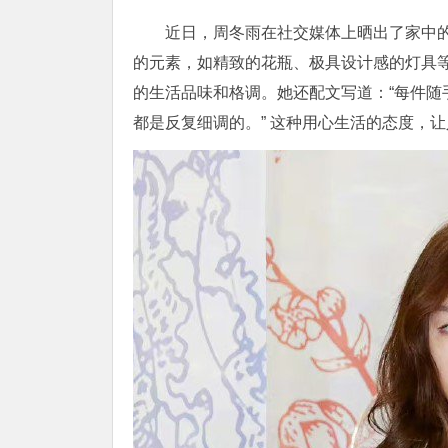
近日，周冬雨在社交媒体上晒出了家中
的元素，如精致的花瓶、极具设计感的灯具
的生活品味和格调。她还配文写道：“每件
都是反复细调的。” 这种用心生活的态度，