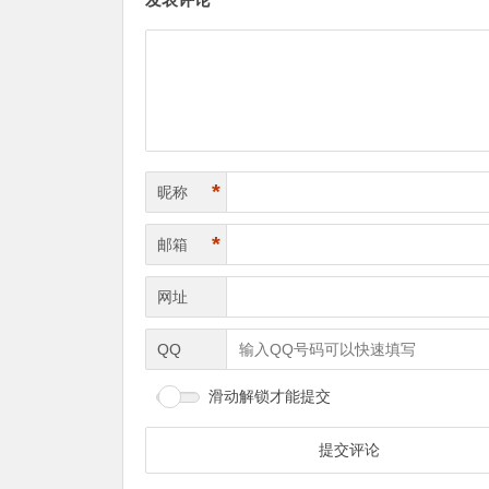
*
昵称
*
邮箱
网址
QQ
滑动解锁才能提交