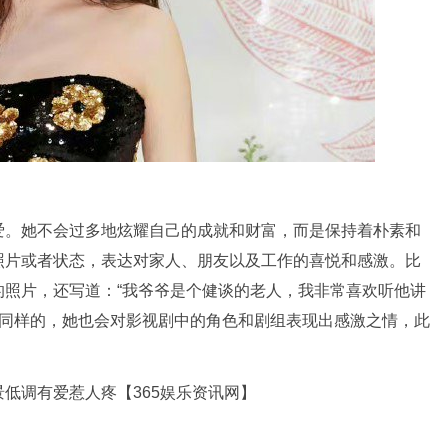
爱。她不会过多地炫耀自己的成就和财富，而是保持着朴素和
照片或者状态，表达对家人、朋友以及工作的喜悦和感激。比
的照片，还写道：“我爷爷是个健谈的老人，我非常喜欢听他讲
。同样的，她也会对影视剧中的角色和剧组表现出感激之情，此