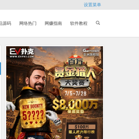
设置菜单
品源码
网络热门
网赚指南
软件教程