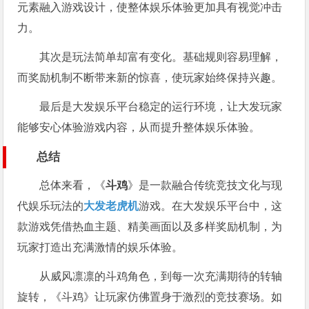
元素融入游戏设计，使整体娱乐体验更加具有视觉冲击
力。
其次是玩法简单却富有变化。基础规则容易理解，
而奖励机制不断带来新的惊喜，使玩家始终保持兴趣。
最后是大发娱乐平台稳定的运行环境，让大发玩家
能够安心体验游戏内容，从而提升整体娱乐体验。
总结
总体来看，《
斗鸡
》是一款融合传统竞技文化与现
代娱乐玩法的
大发老虎机
游戏。在大发娱乐平台中，这
款游戏凭借热血主题、精美画面以及多样奖励机制，为
玩家打造出充满激情的娱乐体验。
从威风凛凛的斗鸡角色，到每一次充满期待的转轴
旋转，《斗鸡》让玩家仿佛置身于激烈的竞技赛场。如