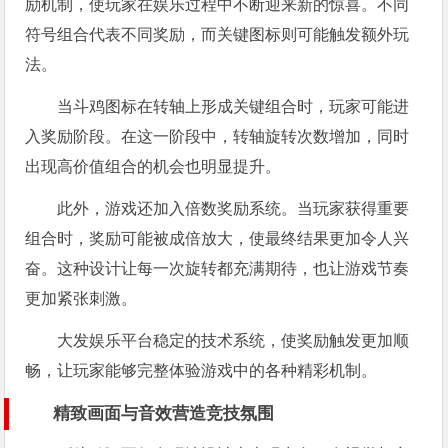
励机制，使玩家在娱乐过程中不断迎来新的惊喜。不同
符号组合代表不同奖励，而关键图标则可能触发额外玩
法。
当斗鸡图标在转轴上形成关键组合时，玩家可能进
入奖励阶段。在这一阶段中，转轴旋转次数增加，同时
出现高价值组合的机会也明显提升。
此外，游戏还加入倍数奖励系统。当玩家获得重要
组合时，奖励可能被成倍放大，使最终结果更加令人兴
奋。这种设计让每一次旋转都充满期待，也让游戏节奏
更加紧张刺激。
大发娱乐平台稳定的技术系统，使奖励触发更加顺
畅，让玩家能够完整体验游戏中的各种精彩机制。
精致画面与音效营造竞技氛围