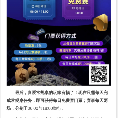
最后，喜爱常规桌的玩家有福了！现在只需每天完
成常规桌任务，即可获得每日免费赛门票；赛事每天两
场，分别于
06:00与18:00举行。