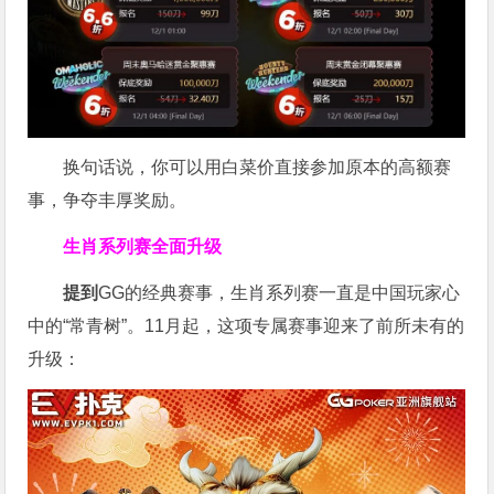
换句话说，你可以用白菜价直接参加原本的高额赛
事，争夺丰厚奖励。
生肖系列赛全面升级
提到
GG的经典赛事，生肖系列赛一直是中国玩家心
中的“常青树”。11月起，这项专属赛事迎来了前所未有的
升级：