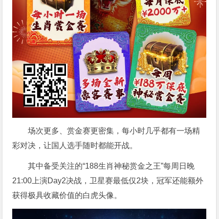
场次更多、赏金赛更密集，每小时几乎都有一场精
彩对决，让国人选手随时都能开战。
其中备受关注的“188生肖神秘赏金之王”每周日晚
21:00上演Day2决战，卫星赛最低仅2块，冠军还能额外
获得极具收藏价值的白虎头像。