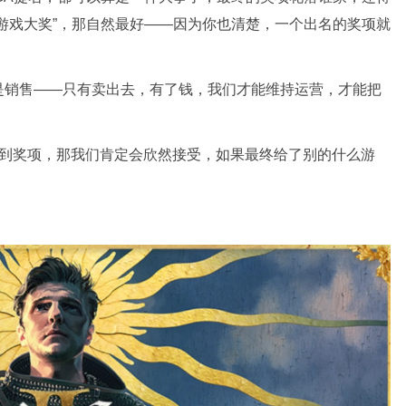
游戏大奖”，那自然最好——因为你也清楚，一个出名的奖项就
是销售——只有卖出去，有了钱，我们才能维持运营，才能把
拿到奖项，那我们肯定会欣然接受，如果最终给了别的什么游