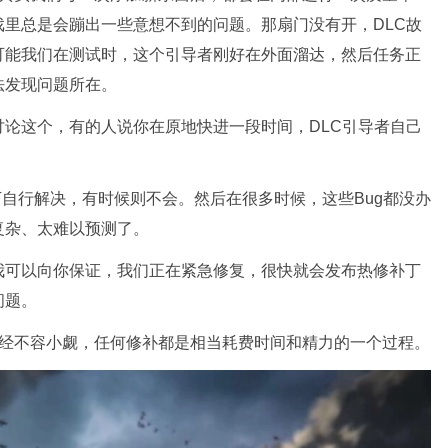
里总是会蹦出一些意想不到的问题。那扇门没有开，DLC故
可能我们在测试时，这个引导者刚好在外面溜达，然后任务正
法发现问题所在。
论这个，有的人说你在原地快进一段时间，DLC引导者自己
下自行解决，有时候则不会。然后在很多时候，这些Bug都没办
复杂、太难以预测了。
我可以向你保证，我们正在紧急修复，很快就会发布热修补丁
问题。
已经不容小觑，任何修补都是相当耗费时间和精力的一个过程。