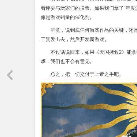
看评委与玩家们的投票。如果我们拿了“年度
像是游戏销量的催化剂。
毕竟，说到底任何游戏作品的关键，还
工资发出去，然后开发新游戏。
不过话说回来，如果《天国拯救2》能
戏，我们也不会有意见。
总之，把一切交付于上帝之手吧。