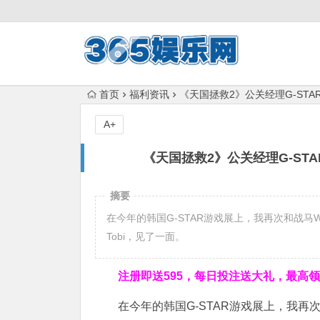
首页
福利资讯
《天国拯救2》公关经理G-ST
A+
《天国拯救2》公关经理G-ST
摘要
在今年的韩国G-STAR游戏展上，我再次和战马Warhor
Tobi，见了一面。
注册即送595，
每日投注送大礼，最高领取
在今年的韩国G-STAR游戏展上，我再次和战马W