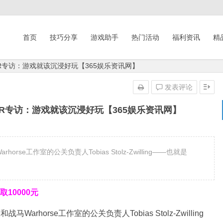
首页
技巧分享
游戏助手
热门活动
福利资讯
精
AR专访：游戏就该沉浸好玩【365娱乐资讯网】
发表评论
AR专访：游戏就该沉浸好玩【365娱乐资讯网】
se工作室的公关负责人Tobias Stolz-Zwilling——也就是
10000元
arhorse工作室的公关负责人Tobias Stolz-Zwilling