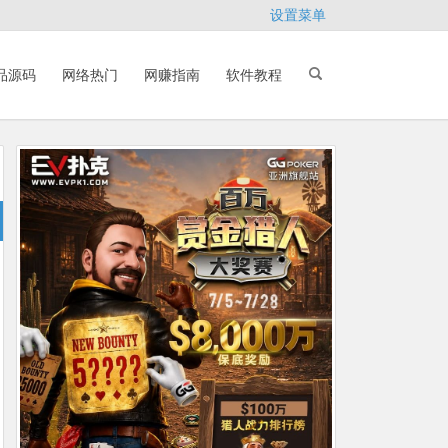
设置菜单
品源码
网络热门
网赚指南
软件教程