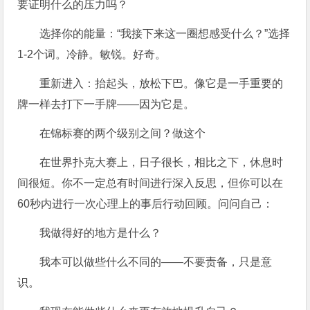
要证明什么的压力吗？
选择你的能量：“我接下来这一圈想感受什么？”选择
1-2个词。冷静。敏锐。好奇。
重新进入：抬起头，放松下巴。像它是一手重要的
牌一样去打下一手牌——因为它是。
在锦标赛的两个级别之间？做这个
在世界扑克大赛上，日子很长，相比之下，休息时
间很短。你不一定总有时间进行深入反思，但你可以在
60秒内进行一次心理上的事后行动回顾。问问自己：
我做得好的地方是什么？
我本可以做些什么不同的——不要责备，只是意
识。