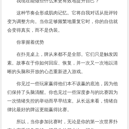
我现在能做些什么来更有效地提升自己？
这种节奏会形成肌肉记忆。它将自我对话从批评转
变为调整方向。当你足够频繁地重复它时，你的自信就
会变得真实，而不是伪装。
你掌握着优势
在扑克桌上，牌从来都不是全部。它们只是触发因
素。故事在于你如何回应、恢复，并一次又一次地以清
晰的头脑和开放的心态重新进入游戏。
你见过一些玩家赢得他们本不该赢的底池，因为他
们保持了头脑清醒。你也见过一些深度参与的比赛因为
一次情绪失控的举动而早早结束。从长远来看，情绪自
律比最好的牌运更能赢得比赛。
所以，当你参加比赛时，无论是你的第一次世界扑