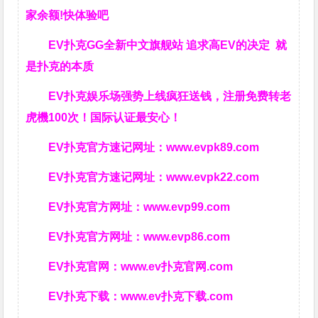
家余额!快体验吧
EV扑克GG
全新中文旗舰站
追求高EV
的决定
就
是扑克的本质
EV扑克娱乐场强势上线疯狂送钱，注册免费转老
虎機100次！国际认证最安心！
EV扑克官方速记网址：
www.evpk89.com
EV扑克官方速记网址：
www.evpk22.com
EV扑克官方网址：
www.evp99.com
EV扑克官方网址：
www.evp86.com
EV扑克官网：
www.ev扑克官网.com
EV扑克下载：
www.ev扑克下载.com