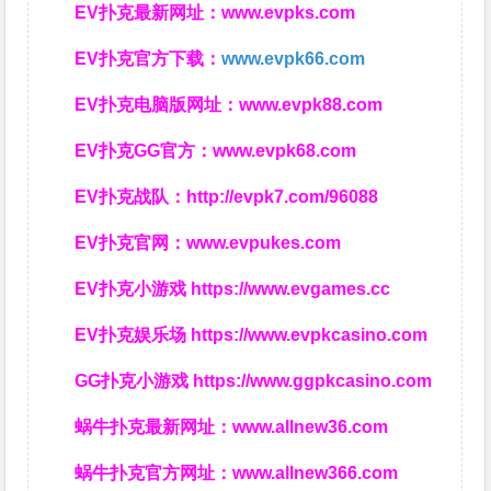
EV扑克最新网址：
www.evpks.com
EV扑克官方下载：
www.evpk66.com
EV扑克电脑版网址：
www.evpk88.com
EV扑克GG官方：
www.evpk68.com
EV扑克战队：
http://evpk7.com/96088
EV扑克官网：
www.evpukes.com
EV扑克小游戏
https://www.evgames.cc
EV扑克娱乐场
https://www.evpkcasino.com
GG扑克小游戏
https://www.ggpkcasino.com
蜗牛扑克最新网址：
www.allnew36.com
蜗牛扑克官方网址：
www.allnew366.com