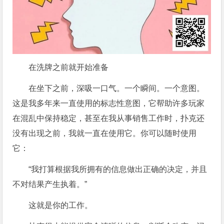
在洗牌之前就开始准备
在坐下之前，深吸一口气。一个瞬间。一个意图。
这是我多年来一直使用的标志性意图，它帮助许多玩家
在混乱中保持稳定，甚至在我从事销售工作时，扑克还
没有出现之前，我就一直在使用它。你可以随时使用
它：
“我打算根据我所拥有的信息做出正确的决定，并且
不对结果产生执着。”
这就是你的工作。