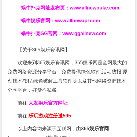
蜗牛扑克网址发布页：
www.allnewpuke.com
蜗牛娱乐官网：
www.allnewapl.com
蜗牛扑克GG官网：
www.ggallnew.com
【关于365娱乐资讯网】
欢迎来到365娱乐资讯网，365娱乐网是全网最大的
免费网络资源分享平台，免费提供绿色软件,活动线报,原
创技术教程,绿色破解工具软件等以及其他网络资源技术
分享平台，好货不私藏！
前往
大发娱乐
官方网址
前往
乐玩游戏注册送595
以上内容均来源于互联网，由
365娱乐官网