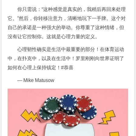
你只需说：“这种感觉是真实的，我稍后再回来处理
它。”然后，你转移注意力，清晰地玩下一手牌。这个对
自己的承诺是一种强大的举动。你尊重了这种情绪，但
没有让它控制你。这就是心理力量的定义。
心理韧性确实是生活中最重要的部分！在体育运动
中，在扑克中，以及在生活中！罗里刚刚向世界证明了
如何在心理上保持镇定！#恭喜
— Mike Matusow