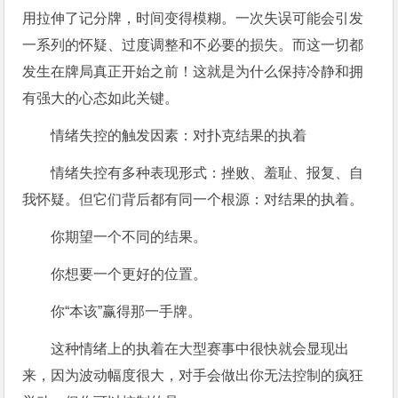
用拉伸了记分牌，时间变得模糊。一次失误可能会引发
一系列的怀疑、过度调整和不必要的损失。而这一切都
发生在牌局真正开始之前！这就是为什么保持冷静和拥
有强大的心态如此关键。
情绪失控的触发因素：对扑克结果的执着
情绪失控有多种表现形式：挫败、羞耻、报复、自
我怀疑。但它们背后都有同一个根源：对结果的执着。
你期望一个不同的结果。
你想要一个更好的位置。
你“本该”赢得那一手牌。
这种情绪上的执着在大型赛事中很快就会显现出
来，因为波动幅度很大，对手会做出你无法控制的疯狂