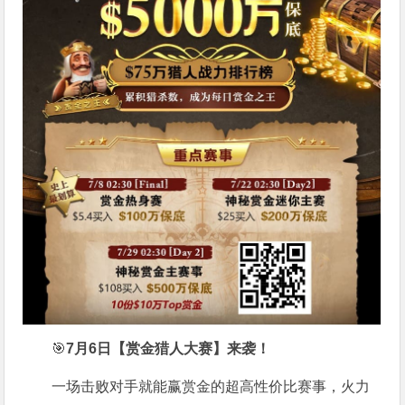
🎯
7月6日【赏金猎人大赛】来袭！
一场击败对手就能赢赏金的超高性价比赛事，火力