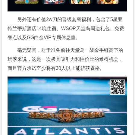
另外还有价值2w刀的晋级套餐福利，包含了5星亚
特兰蒂斯酒店14晚住宿、WSOP天堂岛周边礼包、免费
餐点以及GG白金VIP专属休息室。
毫无疑问，对于准备前往天堂岛一战金手链高下的
玩家来说，这是一次极具吸引力和性价比的难得机会，
而且官方承诺至少将有30人以上能斩获资格。