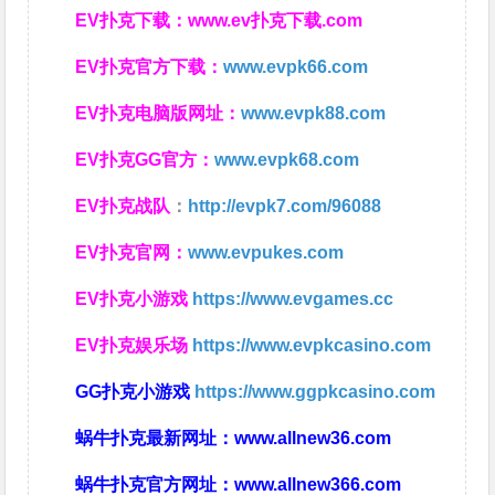
EV扑克下载：
www.ev扑克下载.com
EV扑克官方下载：
www.evpk66.com
EV扑克电脑版网址：
www.evpk88.com
EV扑克GG官方：
www.evpk68.com
EV扑克战队
：
http://evpk7.com/96088
EV扑克官网：
www.evpukes.com
EV扑克小游戏
https://www.evgames.cc
EV扑克娱乐场
https://www.evpkcasino.com
GG扑克小游戏
https://www.ggpkcasino.com
蜗牛扑克最新网址：
www.allnew36.com
蜗牛扑克官方网址：
www.allnew366.com