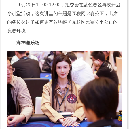
10月20日11:00-12:00，组委会在蓝色赛区再次开启
小讲堂活动，这次讲堂的主题是互联网比赛公正，出席
的各位探讨了如何更有效地维护互联网比赛公平公正的
竞赛环境。
海神游乐场